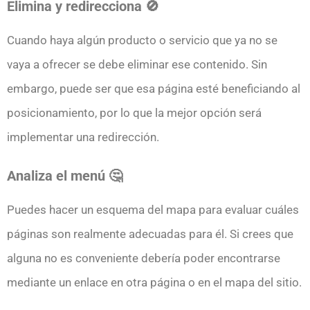
Elimina y redirecciona 🚫
Cuando haya algún producto o servicio que ya no se
vaya a ofrecer se debe eliminar ese contenido. Sin
embargo, puede ser que esa página esté beneficiando al
posicionamiento, por lo que la mejor opción será
implementar una redirección.
Analiza el menú 🤔
Puedes hacer un esquema del mapa para evaluar cuáles
páginas son realmente adecuadas para él. Si crees que
alguna no es conveniente debería poder encontrarse
mediante un enlace en otra página o en el mapa del sitio.