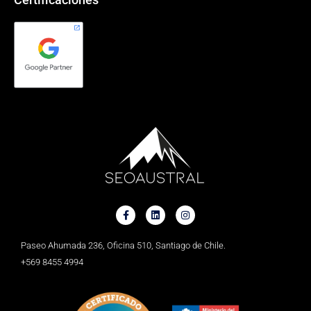
Paseo Ahumada 236, Oficina 510, Santiago de Chile.
+569 8455 4994