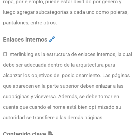
ropa, por ejemplo, puede estar dividido por género y
luego agregar subcategorías a cada uno como poleras,
pantalones, entre otros.
Enlaces internos
🔗
El interlinking es la estructura de enlaces internos, la cual
debe ser adecuada dentro de la arquitectura para
alcanzar los objetivos del posicionamiento. Las páginas
que aparecen en la parte superior deben enlazar a las
subpáginas y viceversa. Además, se debe tomar en
cuenta que cuando el home está bien optimizado su
autoridad se transfiere a las demás páginas.
Contenido clave 📝