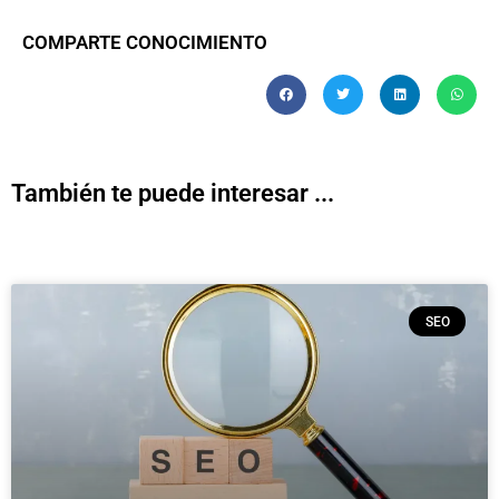
COMPARTE CONOCIMIENTO
También te puede interesar ...
SEO