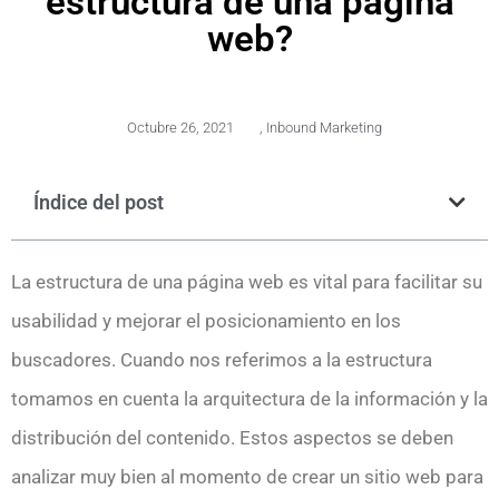
estructura de una página
web?
Octubre 26, 2021
,
Inbound Marketing
Índice del post
La estructura de una página web es vital para facilitar su
usabilidad y mejorar el posicionamiento en los
buscadores. Cuando nos referimos a la estructura
tomamos en cuenta la arquitectura de la información y la
distribución del contenido. Estos aspectos se deben
analizar muy bien al momento de crear un sitio web para