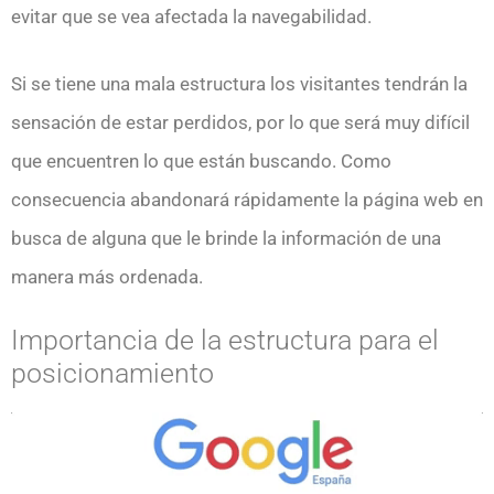
evitar que se vea afectada la navegabilidad.
Si se tiene una mala estructura los visitantes tendrán la
sensación de estar perdidos, por lo que será muy difícil
que encuentren lo que están buscando. Como
consecuencia abandonará rápidamente la página web en
busca de alguna que le brinde la información de una
manera más ordenada.
Importancia de la estructura para el
posicionamiento