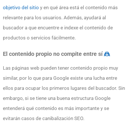
objetivo del sitio
y en qué área está el contenido más
relevante para los usuarios. Además, ayudará al
buscador a que encuentre e indexe el contenido de
productos o servicios fácilmente.
El contenido propio no compite entre sí
🤼
Las páginas web pueden tener contenido propio muy
similar, por lo que para Google existe una lucha entre
ellos para ocupar los primeros lugares del buscador. Sin
embargo, si se tiene una buena estructura Google
entenderá qué contenido es más importante y se
evitarán casos de canibalización SEO.