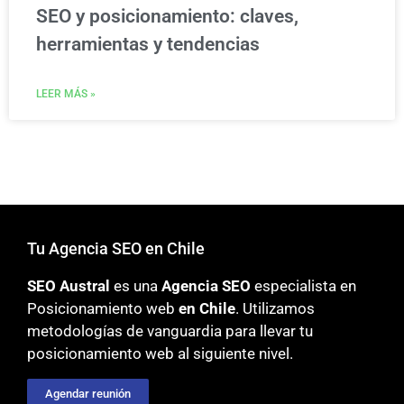
SEO y posicionamiento: claves,
herramientas y tendencias
LEER MÁS »
Tu Agencia SEO en Chile
SEO Austral
es una
Agencia SEO
especialista en
Posicionamiento web
en Chile
. Utilizamos
metodologías
de vanguardia para llevar tu
posicionamiento web al siguiente nivel.
Agendar reunión