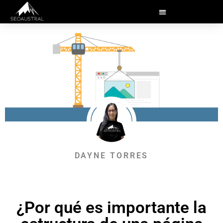
DAYNE TORRES
¿Por qué es importante la