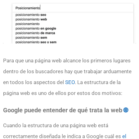
Para que una página web alcance los primeros lugares
dentro de los buscadores hay que trabajar arduamente
en todos los aspectos del
SEO
. La estructura de la
página web es uno de ellos por estos dos motivos:
Google puede entender de qué trata la web
🌐
Cuando la estructura de una página web está
correctamente diseñada le indica a Google cuál es
el