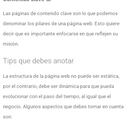
Las páginas de contenido clave son lo que podemos
denominar los pilares de una página web. Esto quiere
decir que es importante enfocarse en que reflejen su
misión.
Tips que debes anotar
La estructura de la página web no puede ser estática,
por el contrario, debe ser dinámica para que pueda
evolucionar con el paso del tiempo, al igual que el
negocio. Algunos aspectos que debes tomar en cuenta
son: