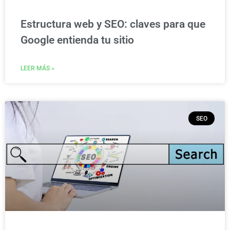
Estructura web y SEO: claves para que
Google entienda tu sitio
LEER MÁS »
SEO