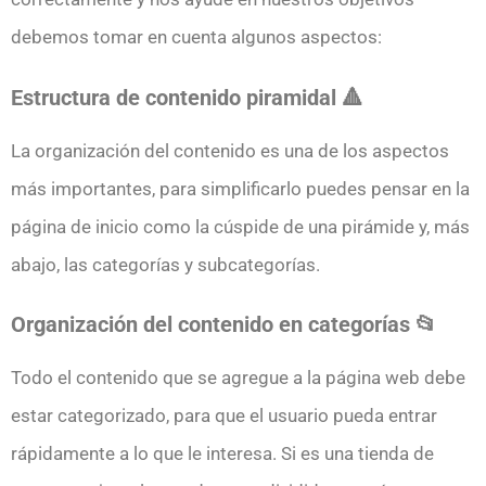
debemos tomar en cuenta algunos aspectos:
Estructura de contenido piramidal 🔺
La organización del contenido es una de los aspectos
más importantes, para simplificarlo puedes pensar en la
página de inicio como la cúspide de una pirámide y, más
abajo, las categorías y subcategorías.
Organización del contenido en categorías 📂
Todo el contenido que se agregue a la página web debe
estar categorizado, para que el usuario pueda entrar
rápidamente a lo que le interesa. Si es una tienda de