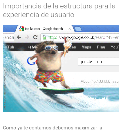
Importancia de la estructura para la
experiencia de usuario
Como ya te contamos debemos maximizar la