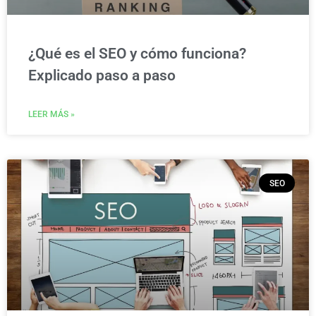
¿Qué es el SEO y cómo funciona?
Explicado paso a paso
LEER MÁS »
SEO