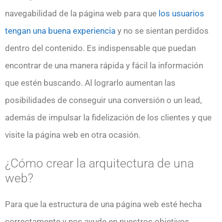
navegabilidad de la página web para que
los usuarios
tengan una buena experiencia
y no se sientan perdidos
dentro del contenido. Es indispensable que puedan
encontrar de una manera rápida y fácil la información
que estén buscando. Al lograrlo aumentan las
posibilidades de conseguir una conversión o un lead,
además de impulsar la fidelización de los clientes y que
visite la página web en otra ocasión.
¿Cómo crear la arquitectura de una
web?
Para que la estructura de una página web esté hecha
correctamente y nos ayude en nuestros objetivos