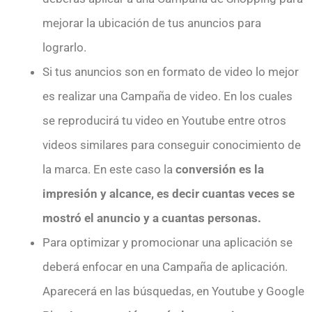
mejorar la ubicación de tus anuncios para
lograrlo.
Si tus anuncios son en formato de video lo mejor
es realizar una Campaña de video. En los cuales
se reproducirá tu video en Youtube entre otros
videos similares para conseguir conocimiento de
la marca. En este caso la
conversión es la
impresión y alcance, es decir cuantas veces se
mostró el anuncio y a cuantas personas.
Para optimizar y promocionar una aplicación se
deberá enfocar en una Campaña de aplicación.
Aparecerá en las búsquedas, en Youtube y Google