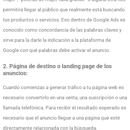
permitirá llegar al público que realmente está buscando
tus productos o servicios. Eso dentro de Google Ads es
conocido como concordancia de las palabras claves y
sirve para la darle la indicación a la plataforma de
Google con qué palabras debe activar el anuncio.
2. Página de destino o landing page de los
anuncios:
Cuando comienzas a generar tráfico a tu página web es
necesario convertirlo en una venta, una suscripción o una
llamada telefónica. Para recibir el resultado esperado es
necesario que el anuncio llegue a una página que esté
directamente relacionada con la búsqueda.