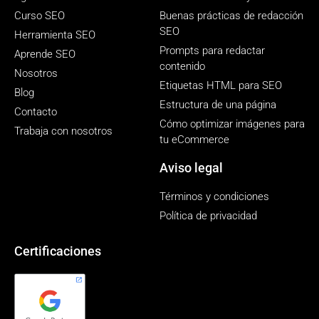
Curso SEO
Buenas prácticas de redacción
SEO
Herramienta SEO
Prompts para redactar
Aprende SEO
contenido
Nosotros
Etiquetas HTML para SEO
Blog
Estructura de una página
Contacto
Cómo optimizar imágenes para
Trabaja con nosotros
tu eCommerce
Aviso legal
Términos y condiciones
Política de privacidad
Certificaciones