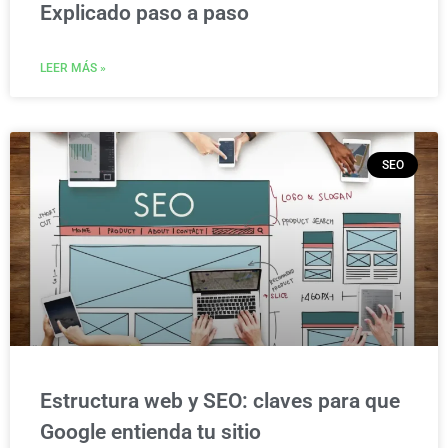
Explicado paso a paso
LEER MÁS »
SEO
Estructura web y SEO: claves para que
Google entienda tu sitio