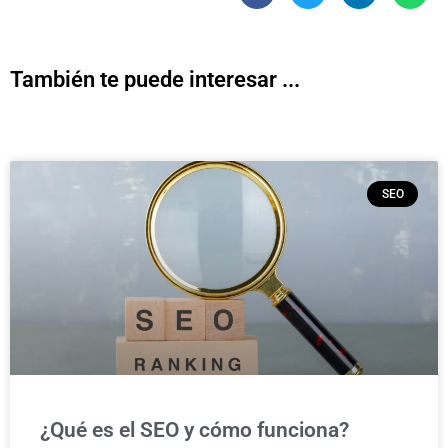
También te puede interesar ...
SEO
¿Qué es el SEO y cómo funciona?