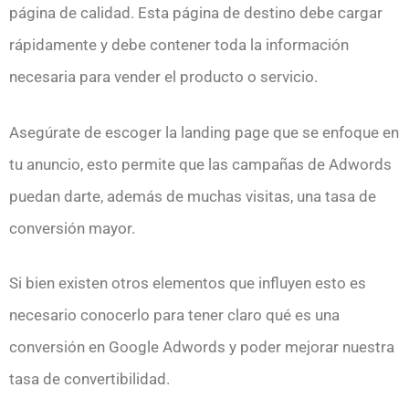
página de calidad. Esta página de destino debe cargar
rápidamente y debe contener toda la información
necesaria para vender el producto o servicio.
Asegúrate de escoger la landing page que se enfoque en
tu anuncio, esto permite que las campañas de Adwords
puedan darte, además de muchas visitas, una tasa de
conversión mayor.
Si bien existen otros elementos que influyen esto es
necesario conocerlo para tener claro qué es una
conversión en Google Adwords y poder mejorar nuestra
tasa de convertibilidad.