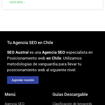
LEER MÁS »
Tu Agencia SEO en Chile
SEO Austral
es una
Agencia SEO
especialista en
Posicionamiento web
en Chile
. Utilizamos
metodologías
de vanguardia para llevar tu
posicionamiento web al siguiente nivel.
Agendar reunión
Menú
Guías Descargable
Agencia SEO
Clasificación de keywords