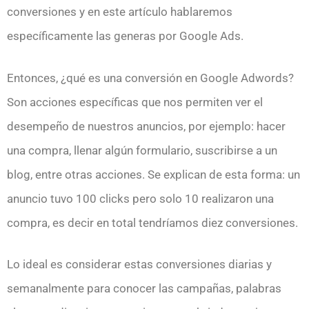
conversiones y en este artículo hablaremos
específicamente las generas por Google Ads.
Entonces, ¿qué es una conversión en Google Adwords?
Son acciones específicas que nos permiten ver el
desempeño de nuestros anuncios, por ejemplo: hacer
una compra, llenar algún formulario, suscribirse a un
blog, entre otras acciones. Se explican de esta forma: un
anuncio tuvo 100 clicks pero solo 10 realizaron una
compra, es decir en total tendríamos diez conversiones.
Lo ideal es considerar estas conversiones diarias y
semanalmente para conocer las campañas, palabras