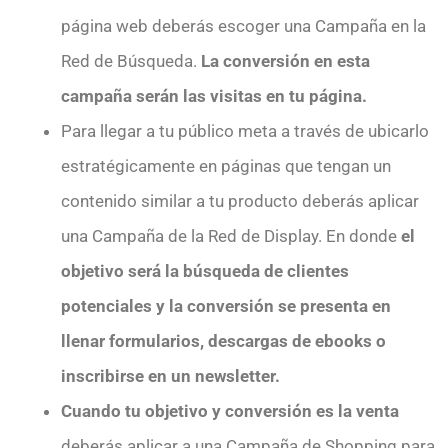
página web deberás escoger una Campaña en la
Red de Búsqueda.
La conversión en esta
campaña serán las visitas en tu página.
Para llegar a tu público meta a través de ubicarlo
estratégicamente en páginas que tengan un
contenido similar a tu producto deberás aplicar
una Campaña de la Red de Display. En donde
el
objetivo será la búsqueda de clientes
potenciales y la conversión se presenta en
llenar formularios, descargas de ebooks o
inscribirse en un newsletter.
Cuando tu objetivo y conversión es la venta
deberás aplicar a una Campaña de Shopping para