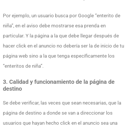
Por ejemplo, un usuario busca por Google “enterito de
niña”, en el aviso debe mostrarse esa prenda en
particular. Y la página a la que debe llegar después de
hacer click en el anuncio no debería ser la de inicio de tu
página web sino a la que tenga específicamente los
“enteritos de niña”.
3. Calidad y funcionamiento de la página de
destino
Se debe verificar, las veces que sean necesarias, que la
página de destino a donde se van a direccionar los
usuarios que hayan hecho click en el anuncio sea una