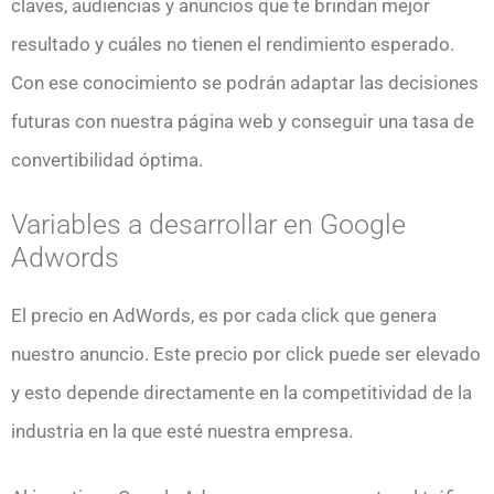
claves, audiencias y anuncios que te brindan mejor
resultado y cuáles no tienen el rendimiento esperado.
Con ese conocimiento se podrán adaptar las decisiones
futuras con nuestra página web y conseguir una tasa de
convertibilidad óptima.
Variables a desarrollar en Google
Adwords
El precio en AdWords, es por cada click que genera
nuestro anuncio. Este precio por click puede ser elevado
y esto depende directamente en la competitividad de la
industria en la que esté nuestra empresa.