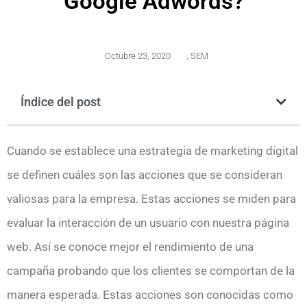
Google Adwords?
Octubre 23, 2020
,
SEM
Índice del post
Cuando se establece una estrategia de marketing digital
se definen cuáles son las acciones que se consideran
valiosas para la empresa. Estas acciones se miden para
evaluar la interacción de un usuario con nuestra página
web. Así se conoce mejor el rendimiento de una
campaña probando que los clientes se comportan de la
manera esperada. Estas acciones son conocidas como