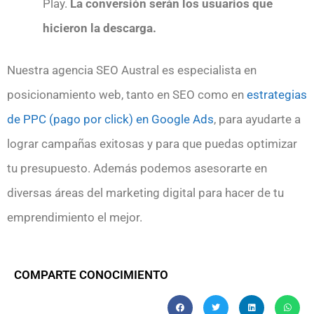
Play.
La conversión serán los usuarios que
hicieron la descarga.
Nuestra agencia SEO Austral es especialista en
posicionamiento web, tanto en SEO como en
estrategias
de PPC (pago por click) en Google Ads
, para ayudarte a
lograr campañas exitosas y para que puedas optimizar
tu presupuesto. Además podemos asesorarte en
diversas áreas del marketing digital para hacer de tu
emprendimiento el mejor.
COMPARTE CONOCIMIENTO