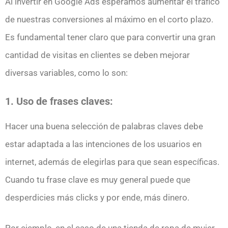
Al invertir en Google Ads esperamos aumentar el tráfico
de nuestras conversiones al máximo en el corto plazo.
Es fundamental tener claro que para convertir una gran
cantidad de visitas en clientes se deben mejorar
diversas variables, como lo son:
1. Uso de frases claves:
Hacer una buena selección de palabras claves debe
estar adaptada a las intenciones de los usuarios en
internet, además de elegirlas para que sean específicas.
Cuando tu frase clave es muy general puede que
desperdicies más clicks y por ende, más dinero.