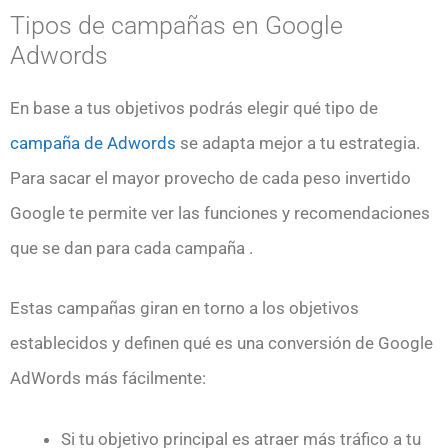
Tipos de campañas en Google
Adwords
En base a tus objetivos podrás elegir qué tipo de
campaña de Adwords
se adapta mejor a tu estrategia.
Para sacar el mayor provecho de cada peso invertido
Google te permite ver las funciones y recomendaciones
que se dan para cada campaña .
Estas campañas giran en torno a los objetivos
establecidos y definen qué es una conversión de Google
AdWords más fácilmente:
Si tu objetivo principal es atraer más tráfico a tu