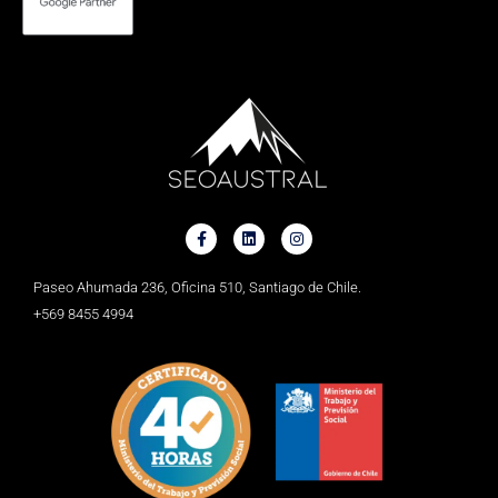
Paseo Ahumada 236, Oficina 510, Santiago de Chile.
+569 8455 4994