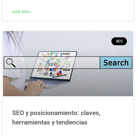
LEER MÁS »
SEO
SEO y posicionamiento: claves,
herramientas y tendencias