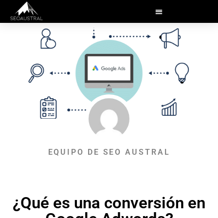
EQUIPO DE SEO AUSTRAL
¿Qué es una conversión en