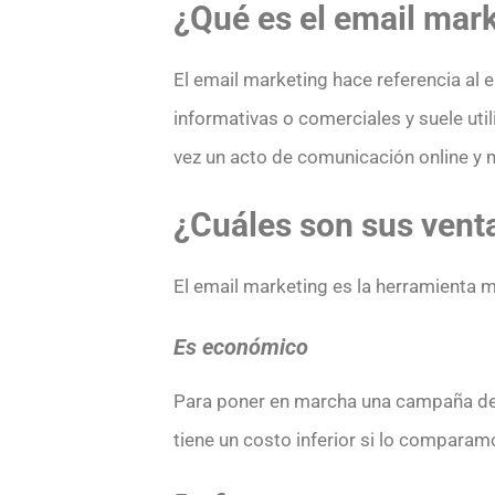
¿Qué es el email mar
El email marketing hace referencia al 
informativas o comerciales y suele utili
vez un acto de comunicación online y 
¿Cuáles son sus vent
El email marketing es la herramienta 
Es económico
Para poner en marcha una campaña de em
tiene un costo inferior si lo compara