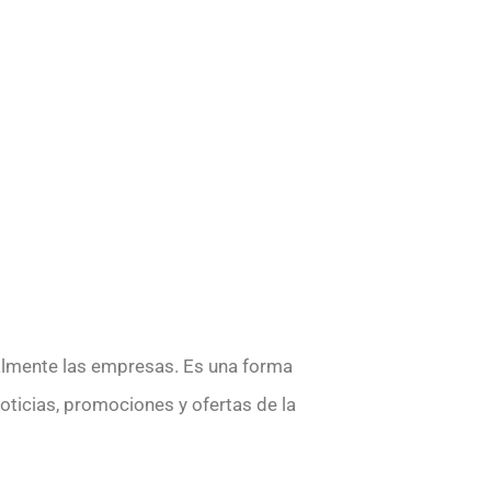
ualmente las empresas. Es una forma
oticias, promociones y ofertas de la