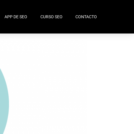
APP DE SEO
CURSO SEO
CONTACTO