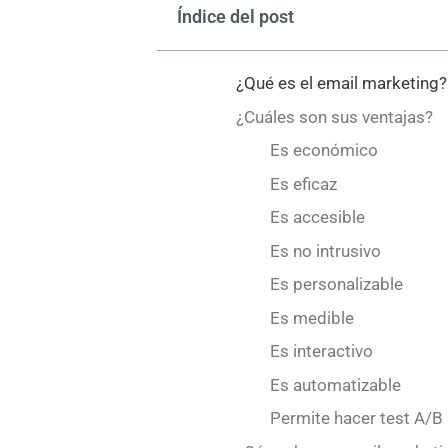
Índice del post
¿Qué es el email marketing?
¿Cuáles son sus ventajas?
Es económico
Es eficaz
Es accesible
Es no intrusivo
Es personalizable
Es medible
Es interactivo
Es automatizable
Permite hacer test A/B