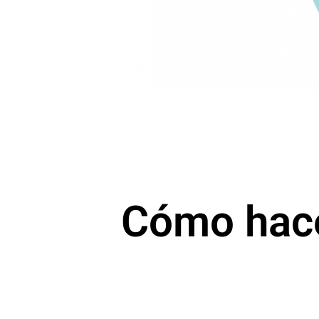
Cómo hace