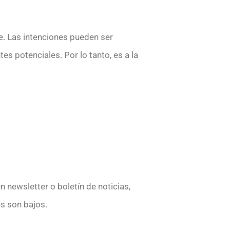
e. Las intenciones pueden ser
tes potenciales. Por lo tanto, es a la
 newsletter o boletín de noticias,
s son bajos.