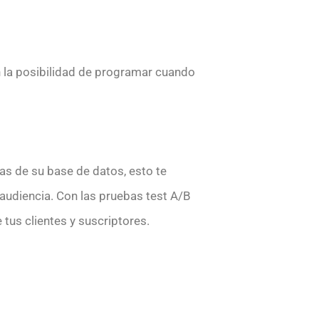
n la posibilidad de programar cuando
as de su base de datos, esto te
audiencia. Con las pruebas test A/B
us clientes y suscriptores.