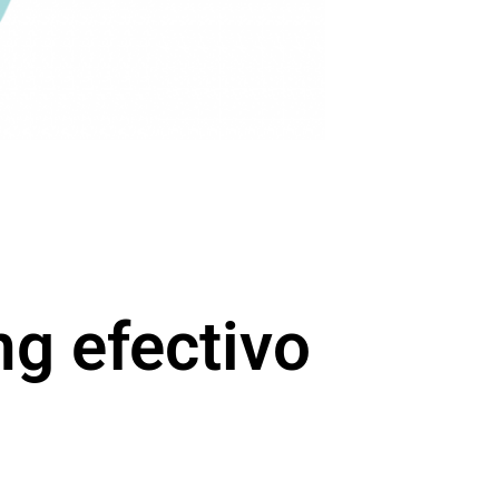
g efectivo