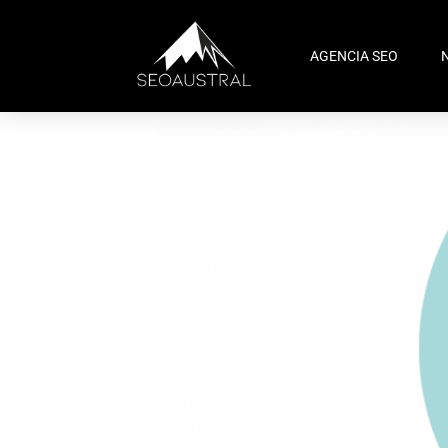
AGENCIA SEO