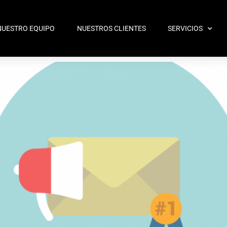
NUESTRO EQUIPO
NUESTROS CLIENTES
SERVICIOS