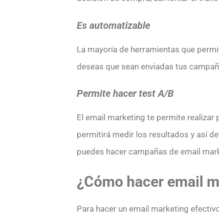
Es automatizable
La mayoría de herramientas que permit
deseas que sean enviadas tus campaña
Permite hacer test A/B
El email marketing te permite realizar
permitirá medir los resultados y así 
puedes hacer campañas de email marke
¿Cómo hacer email ma
Para hacer un email marketing efectivo