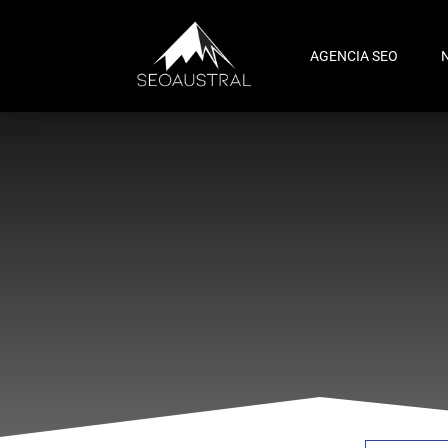
AGENCIA SEO