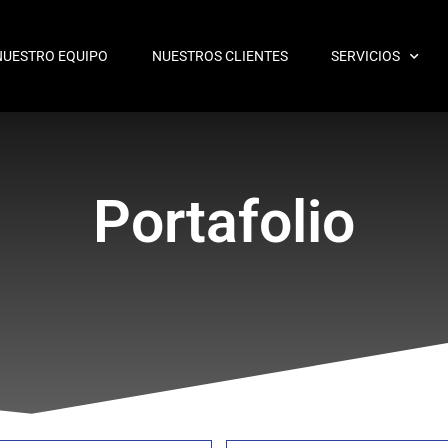
NUESTRO EQUIPO
NUESTROS CLIENTES
SERVICIOS
Portafolio