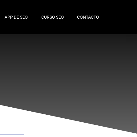
APP DE SEO
CURSO SEO
CONTACTO