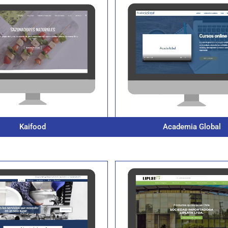
Kaifood
Academia Global