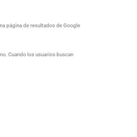
na página de resultados de Google
tmo. Cuando los usuarios buscan