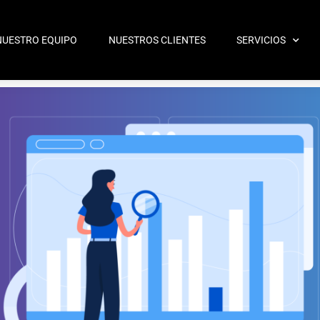
NUESTRO EQUIPO
NUESTROS CLIENTES
SERVICIOS