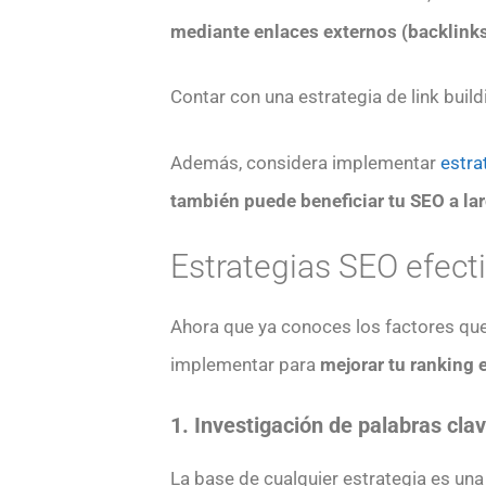
mediante enlaces externos (backlink
Contar con una estrategia de link build
Además, considera implementar
estra
también puede beneficiar tu SEO a la
Estrategias SEO efect
Ahora que ya conoces los factores que
implementar para
mejorar tu ranking 
1. Investigación de palabras cla
La base de cualquier estrategia es una