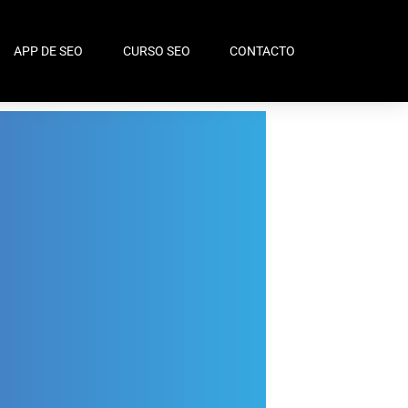
APP DE SEO
CURSO SEO
CONTACTO