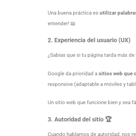
Una buena práctica es
utilizar palabr
entender! 📖
2. Experiencia del usuario (UX)
¿Sabías que si tu página tarda más de 
Google da prioridad a
sitios web que 
responsive (adaptable a móviles y table
Un sitio web que funcione bien y sea fá
3. Autoridad del sitio 🏆
Cuando hablamos de autoridad, nos re