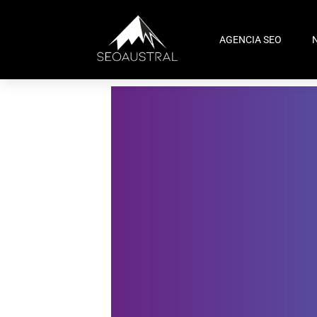
AGENCIA SEO