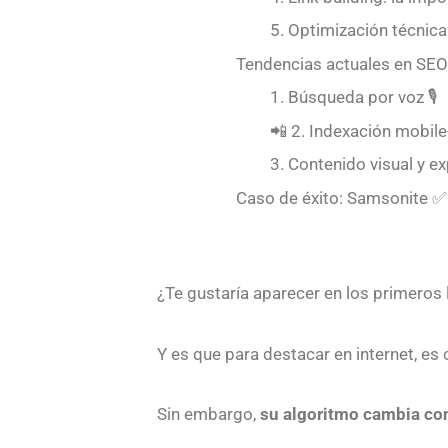
5. Optimización técnica 
Tendencias actuales en SEO
1. Búsqueda por voz 🎙️
📲 2. Indexación mobile-
3. Contenido visual y ex
Caso de éxito: Samsonite ✅
¿Te gustaría aparecer en los primeros
Y es que para destacar en internet, es 
Sin embargo,
su algoritmo cambia co