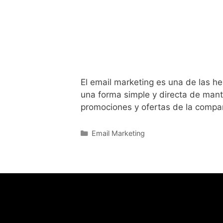
El email marketing es una de las he
una forma simple y directa de mante
promociones y ofertas de la compañ
Email Marketing