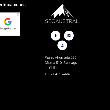
rtificaciones
Paseo Ahumada 236,
Oficina 510, Santiago
de Chile.
+569 8455 4994