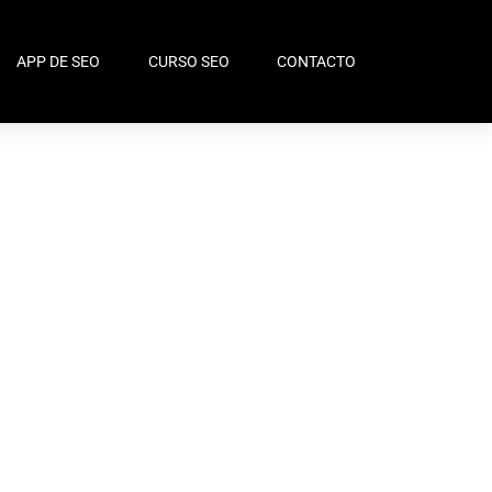
APP DE SEO
CURSO SEO
CONTACTO