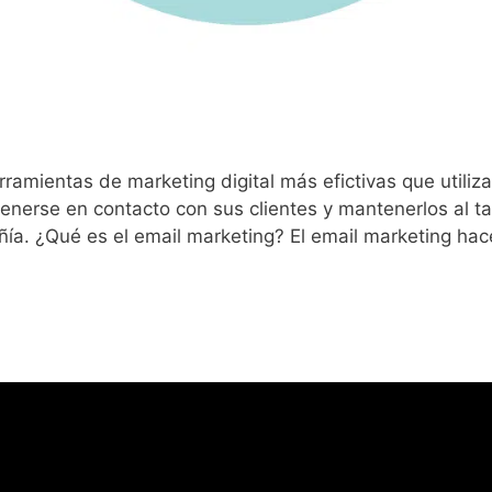
rramientas de marketing digital más efictivas que utili
nerse en contacto con sus clientes y mantenerlos al tan
ía. ¿Qué es el email marketing? El email marketing ha