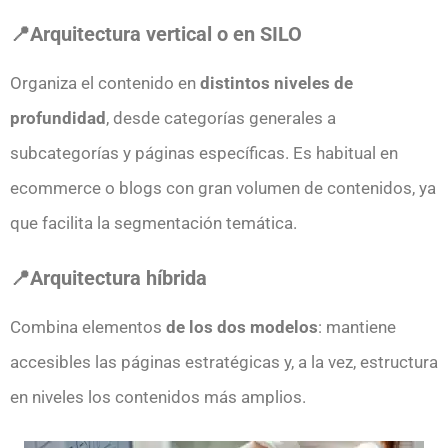
📍Arquitectura vertical o en SILO
Organiza el contenido en
distintos niveles de
profundidad
, desde categorías generales a
subcategorías y páginas específicas. Es habitual en
ecommerce o blogs con gran volumen de contenidos, ya
que facilita la segmentación temática.
📍Arquitectura híbrida
Combina elementos
de los dos modelos
: mantiene
accesibles las páginas estratégicas y, a la vez, estructura
en niveles los contenidos más amplios.