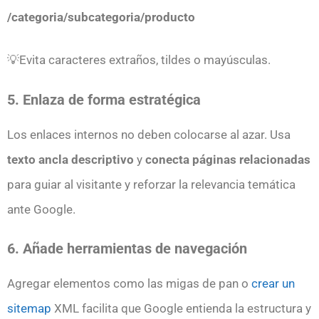
/categoria/subcategoria/producto
💡Evita caracteres extraños, tildes o mayúsculas.
5. Enlaza de forma estratégica
Los enlaces internos no deben colocarse al azar. Usa
texto ancla descriptivo
y
conecta páginas relacionadas
para guiar al visitante y reforzar la relevancia temática
ante Google.
6. Añade herramientas de navegación
Agregar elementos como las migas de pan o
crear un
sitemap
XML facilita que Google entienda la estructura y