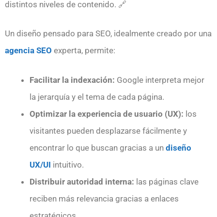
distintos niveles de contenido. 🔗
Un diseño pensado para SEO, idealmente creado por una
agencia SEO
experta, permite:
Facilitar la indexación:
Google interpreta mejor
la jerarquía y el tema de cada página.
Optimizar la experiencia de usuario (UX):
los
visitantes pueden desplazarse fácilmente y
encontrar lo que buscan gracias a un
diseño
UX/UI
intuitivo.
Distribuir autoridad interna:
las páginas clave
reciben más relevancia gracias a enlaces
estratégicos.