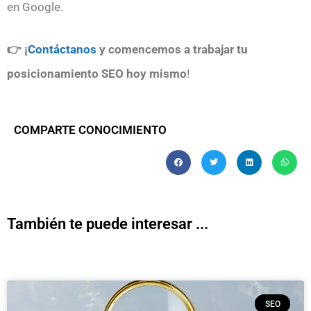
en Google.
👉 ¡
Contáctanos
y comencemos a trabajar tu
posicionamiento SEO hoy mismo
!
COMPARTE CONOCIMIENTO
También te puede interesar ...
SEO