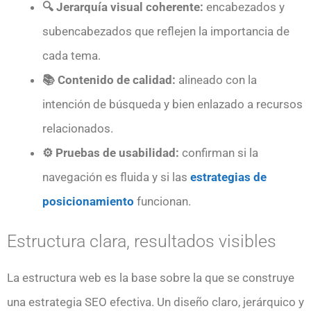
🔍 Jerarquía visual coherente:
encabezados y
subencabezados que reflejen la importancia de
cada tema.
📚 Contenido de calidad:
alineado con la
intención de búsqueda y bien enlazado a recursos
relacionados.
⚙️ Pruebas de usabilidad:
confirman si la
navegación es fluida y si las
estrategias de
posicionamiento
funcionan.
Estructura clara, resultados visibles
La estructura web es la base sobre la que se construye
una estrategia SEO efectiva. Un diseño claro, jerárquico y