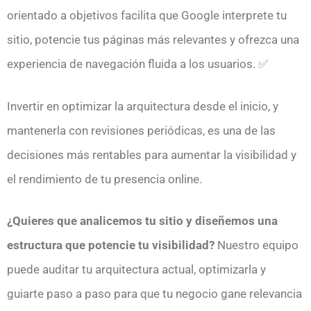
orientado a objetivos facilita que Google interprete tu
sitio, potencie tus páginas más relevantes y ofrezca una
experiencia de navegación fluida a los usuarios. ✅
Invertir en optimizar la arquitectura desde el inicio, y
mantenerla con revisiones periódicas, es una de las
decisiones más rentables para aumentar la visibilidad y
el rendimiento de tu presencia online.
¿Quieres que analicemos tu sitio y diseñemos una
estructura que potencie tu visibilidad?
Nuestro equipo
puede auditar tu arquitectura actual, optimizarla y
guiarte paso a paso para que tu negocio gane relevancia