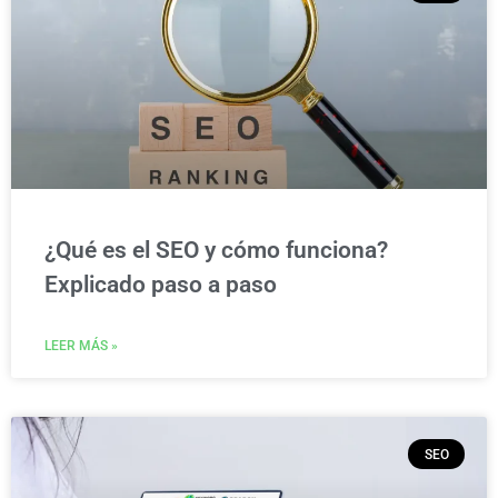
¿Qué es el SEO y cómo funciona?
Explicado paso a paso
LEER MÁS »
SEO