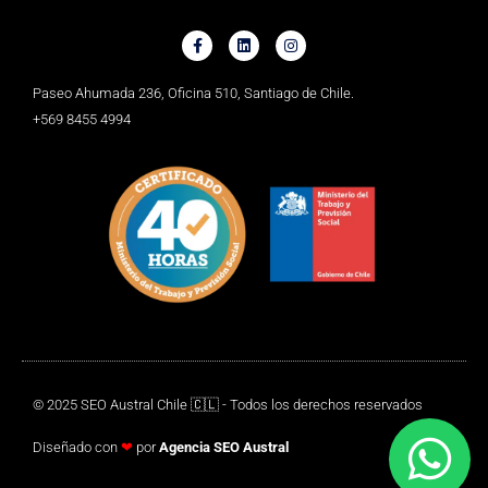
Paseo Ahumada 236, Oficina 510, Santiago de Chile.
+569 8455 4994
© 2025 SEO Austral Chile 🇨🇱 - Todos los derechos reservados
Diseñado con
❤
por
Agencia SEO
Austral