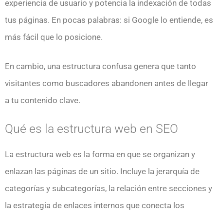
experiencia de usuario y potencia la indexación de todas
tus páginas. En pocas palabras: si Google lo entiende, es
más fácil que lo posicione.
En cambio, una estructura confusa genera que tanto
visitantes como buscadores abandonen antes de llegar
a tu contenido clave.
Qué es la estructura web en SEO
La estructura web es la forma en que se organizan y
enlazan las páginas de un sitio. Incluye la jerarquía de
categorías y subcategorías, la relación entre secciones y
la estrategia de enlaces internos que conecta los