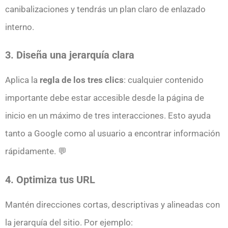
canibalizaciones y tendrás un plan claro de enlazado
interno.
3. Diseña una jerarquía clara
Aplica la
regla de los tres clics
: cualquier contenido
importante debe estar accesible desde la página de
inicio en un máximo de tres interacciones. Esto ayuda
tanto a Google como al usuario a encontrar información
rápidamente. 💬
4. Optimiza tus URL
Mantén direcciones cortas, descriptivas y alineadas con
la jerarquía del sitio. Por ejemplo: