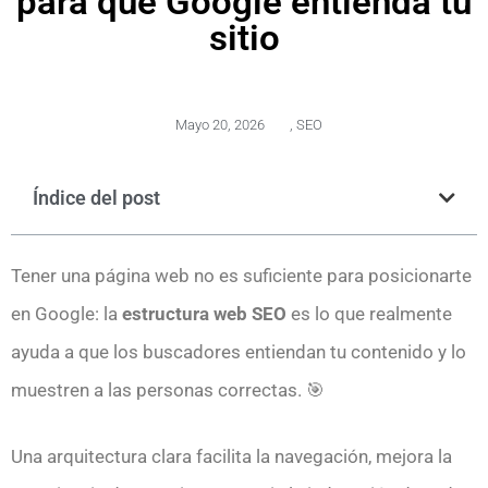
para que Google entienda tu
sitio
Mayo 20, 2026
,
SEO
Índice del post
Tener una página web no es suficiente para posicionarte
en Google: la
estructura web
SEO
es lo que realmente
ayuda a que los buscadores entiendan tu contenido y lo
muestren a las personas correctas. 🎯
Una arquitectura clara facilita la navegación, mejora la