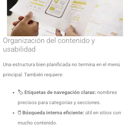
Organización del contenido y
usabilidad
Una estructura bien planificada no termina en el menú
principal. También requiere:
🏷️ Etiquetas de navegación claras:
nombres
precisos para categorías y secciones.
🖱️ Búsqueda interna eficiente:
útil en sitios con
mucho contenido.