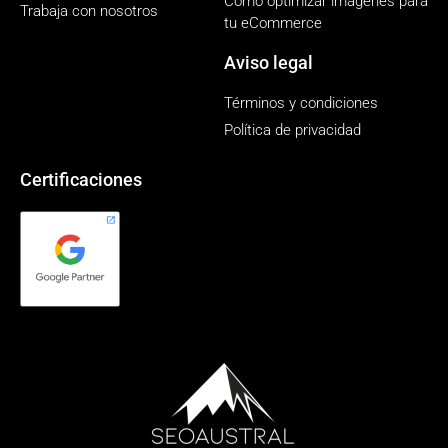
Cómo optimizar imágenes para
Trabaja con nosotros
tu eCommerce
Aviso legal
Términos y condiciones
Política de privacidad
Certificaciones