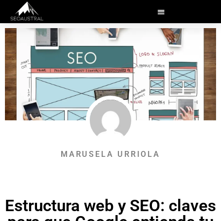
MARUSELA URRIOLA
Estructura web y SEO: claves