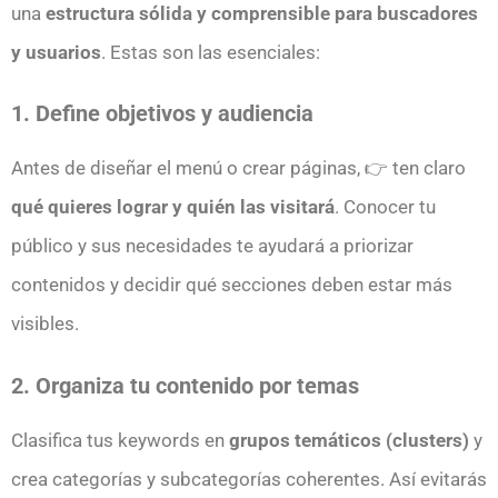
una
estructura sólida y comprensible para buscadores
y usuarios
. Estas son las esenciales:
1. Define objetivos y audiencia
Antes de diseñar el menú o crear páginas, 👉 ten claro
qué quieres lograr y quién las visitará
. Conocer tu
público y sus necesidades te ayudará a priorizar
contenidos y decidir qué secciones deben estar más
visibles.
2. Organiza tu contenido por temas
Clasifica tus keywords en
grupos temáticos (clusters)
y
crea categorías y subcategorías coherentes. Así evitarás