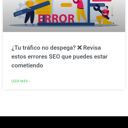
¿Tu tráfico no despega? ❌ Revisa
estos errores SEO que puedes estar
cometiendo
LEER MÁS »