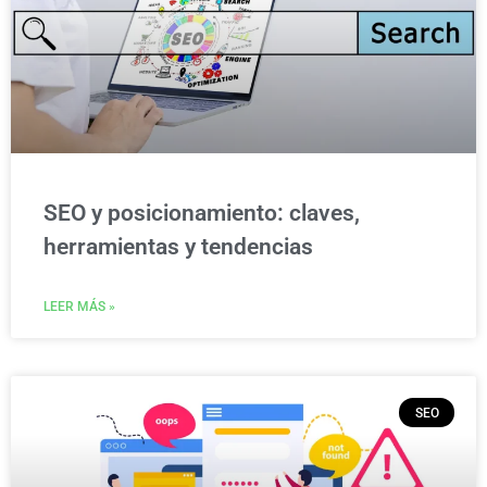
SEO y posicionamiento: claves,
herramientas y tendencias
LEER MÁS »
SEO