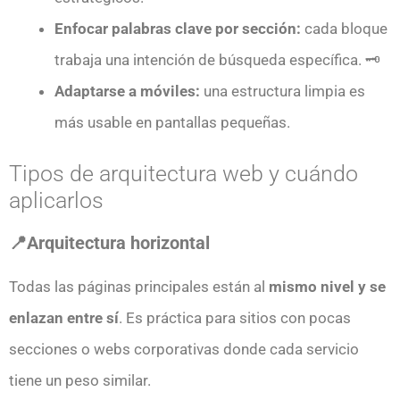
Enfocar palabras clave por sección:
cada bloque
trabaja una intención de búsqueda específica. 🗝️
Adaptarse a móviles:
una estructura limpia es
más usable en pantallas pequeñas.
Tipos de arquitectura web y cuándo
aplicarlos
📍Arquitectura horizontal
Todas las páginas principales están al
mismo nivel y se
enlazan entre sí
. Es práctica para sitios con pocas
secciones o webs corporativas donde cada servicio
tiene un peso similar.