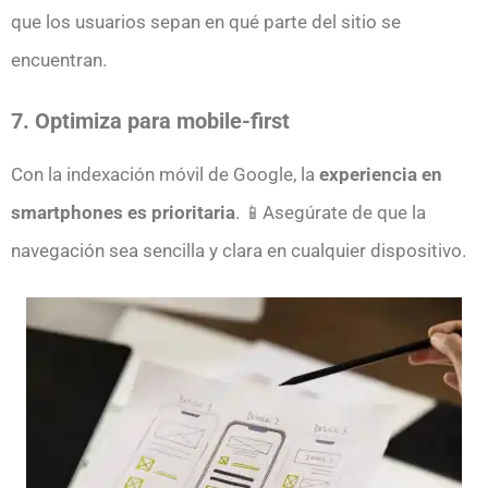
que los usuarios sepan en qué parte del sitio se
encuentran.
7. Optimiza para mobile-first
Con la indexación móvil de Google, la
experiencia en
smartphones es prioritaria
. 📱Asegúrate de que la
navegación sea sencilla y clara en cualquier dispositivo.