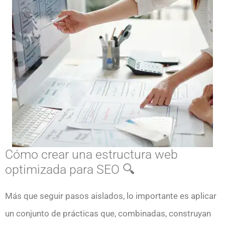
Cómo crear una estructura web
optimizada para SEO 🔍
Más que seguir pasos aislados, lo importante es aplicar
un conjunto de prácticas que, combinadas, construyan