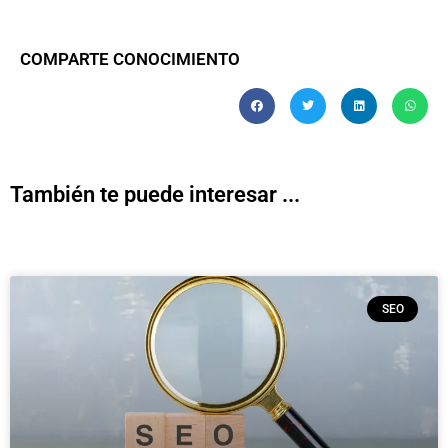
COMPARTE CONOCIMIENTO
También te puede interesar ...
SEO