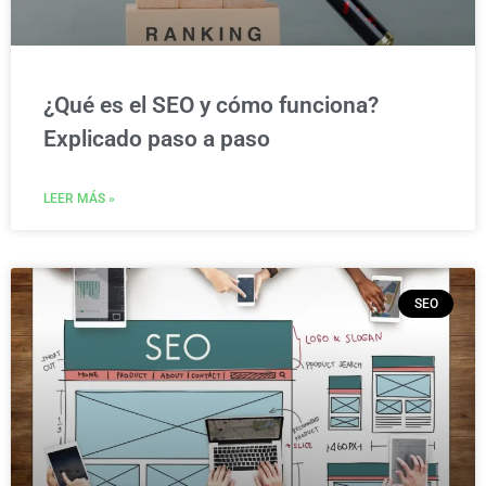
¿Qué es el SEO y cómo funciona?
Explicado paso a paso
LEER MÁS »
SEO