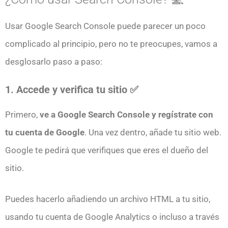
Usar Google Search Console puede parecer un poco
complicado al principio, pero no te preocupes, vamos a
desglosarlo paso a paso:
1. Accede y verifica tu sitio ✅
Primero,
ve a Google Search Console y regístrate con
tu cuenta de Google
. Una vez dentro, añade tu sitio web.
Google te pedirá que verifiques que eres el dueño del
sitio.
Puedes hacerlo añadiendo un archivo HTML a tu sitio,
usando tu cuenta de Google Analytics o incluso a través