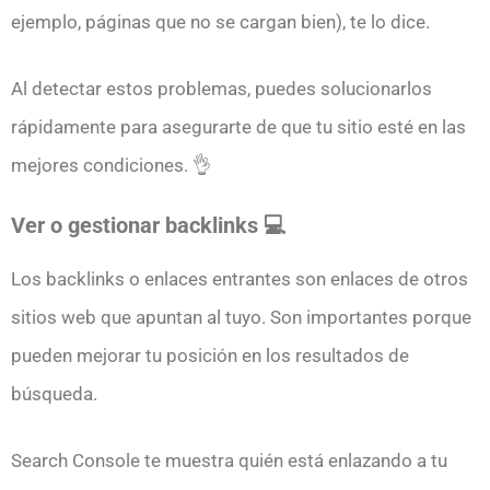
ejemplo, páginas que no se cargan bien), te lo dice.
Al detectar estos problemas, puedes solucionarlos
rápidamente para asegurarte de que tu sitio esté en las
mejores condiciones. 👌
Ver o gestionar backlinks 💻
Los backlinks o enlaces entrantes son enlaces de otros
sitios web que apuntan al tuyo. Son importantes porque
pueden mejorar tu posición en los resultados de
búsqueda.
Search Console te muestra quién está enlazando a tu