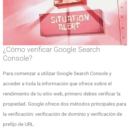
¿Cómo verificar Google Search
Console?
Para comenzar a utilizar Google Search Console y
acceder a toda la información que ofrece sobre el
rendimiento de tu sitio web, primero debes verificar la
propiedad. Google ofrece dos métodos principales para
la verificación: verificación de dominio y verificación de
prefijo de URL.