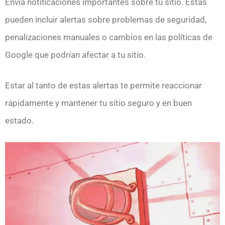
Envía notificaciones importantes sobre tu sitio. Estas
pueden incluir alertas sobre problemas de seguridad,
penalizaciones manuales o cambios en las políticas de
Google que podrían afectar a tu sitio.
Estar al tanto de estas alertas te permite reaccionar
rápidamente y mantener tu sitio seguro y en buen
estado.