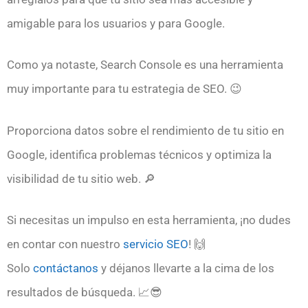
amigable para los usuarios y para Google.
Como ya notaste, Search Console es una herramienta
muy importante para tu estrategia de SEO. 😉
Proporciona datos sobre el rendimiento de tu sitio en
Google, identifica problemas técnicos y optimiza la
visibilidad de tu sitio web. 🔎
Si necesitas un impulso en esta herramienta, ¡no dudes
en contar con nuestro
servicio SEO
! 🙌
Solo
contáctanos
y déjanos llevarte a la cima de los
resultados de búsqueda. 📈😎