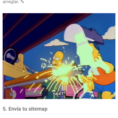
arreglar. 🔧
5. Envía tu sitemap