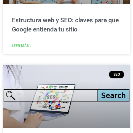
Estructura web y SEO: claves para que
Google entienda tu sitio
LEER MÁS »
SEO