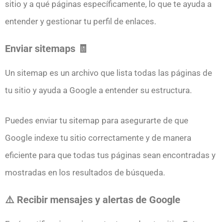
sitio y a qué páginas específicamente, lo que te ayuda a
entender y gestionar tu perfil de enlaces.
Enviar sitemaps 🧾
Un sitemap es un archivo que lista todas las páginas de
tu sitio y ayuda a Google a entender su estructura.
Puedes enviar tu sitemap para asegurarte de que
Google indexe tu sitio correctamente y de manera
eficiente para que todas tus páginas sean encontradas y
mostradas en los resultados de búsqueda.
⚠️ Recibir mensajes y alertas de Google