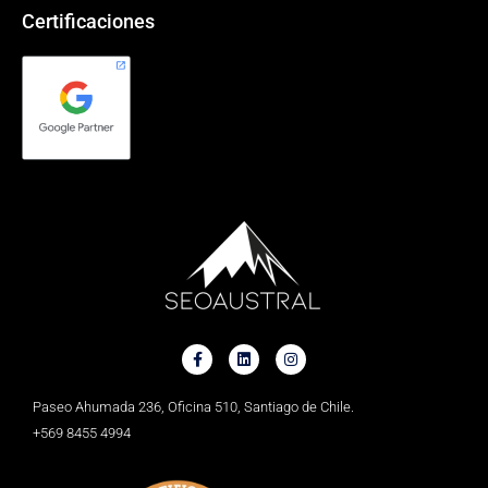
Certificaciones
Paseo Ahumada 236, Oficina 510, Santiago de Chile.
+569 8455 4994