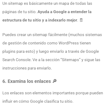
Un sitemap es básicamente un mapa de todas las
páginas de tu sitio.
Ayuda a Google a entender la
estructura de tu sitio y a indexarlo mejor
. 🧾
Puedes crear un sitemap fácilmente (muchos sistemas
de gestión de contenido como WordPress tienen
plugins para esto) y luego enviarlo a través de Google
Search Console. Ve a la sección “Sitemaps” y sigue las
instrucciones para enviarlo.
6. Examina los enlaces 🔎
Los enlaces son elementos importantes porque pueden
influir en cómo Google clasifica tu sitio.