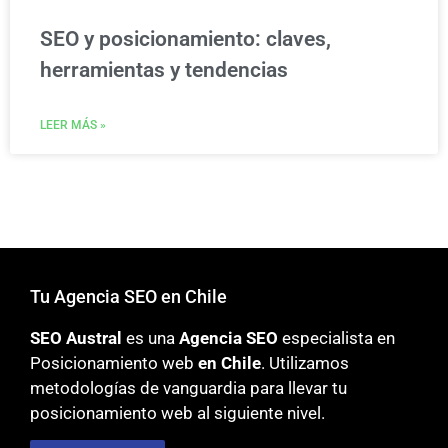
SEO y posicionamiento: claves,
herramientas y tendencias
LEER MÁS »
Tu Agencia SEO en Chile
SEO Austral
es una
Agencia SEO
especialista en
Posicionamiento web
en Chile
. Utilizamos
metodologías
de vanguardia para llevar tu
posicionamiento web al siguiente nivel.