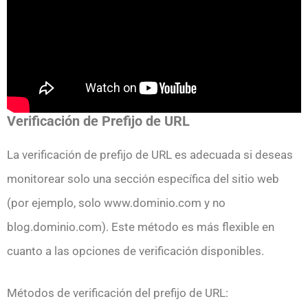
Verificación de Prefijo de URL
La verificación de prefijo de URL es adecuada si deseas
monitorear solo una sección específica del sitio web
(por ejemplo, solo www.dominio.com y no
blog.dominio.com). Este método es más flexible en
cuanto a las opciones de verificación disponibles.
Métodos de verificación del prefijo de URL: