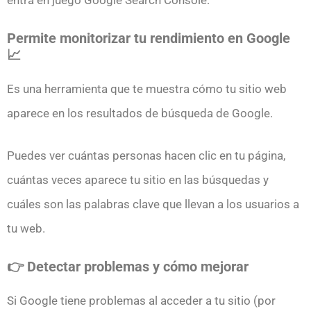
Permite monitorizar tu rendimiento en Google
📈
Es una herramienta que te muestra cómo tu sitio web
aparece en los resultados de búsqueda de Google.
Puedes ver cuántas personas hacen clic en tu página,
cuántas veces aparece tu sitio en las búsquedas y
cuáles son las palabras clave que llevan a los usuarios a
tu web.
👉 Detectar problemas y cómo mejorar
Si Google tiene problemas al acceder a tu sitio (por