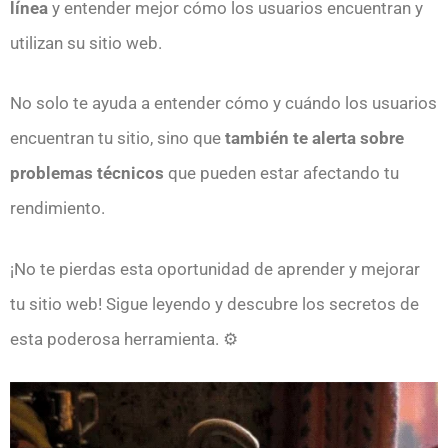
línea
y entender mejor cómo los usuarios encuentran y
utilizan su sitio web.
No solo te ayuda a entender cómo y cuándo los usuarios
encuentran tu sitio, sino que
también te alerta sobre
problemas técnicos
que pueden estar afectando tu
rendimiento.
¡No te pierdas esta oportunidad de aprender y mejorar
tu sitio web! Sigue leyendo y descubre los secretos de
esta poderosa herramienta. ⚙️