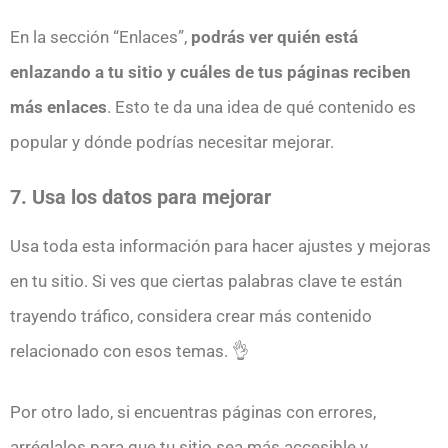
En la sección “Enlaces”,
podrás ver quién está
enlazando a tu sitio y cuáles de tus páginas reciben
más enlaces
. Esto te da una idea de qué contenido es
popular y dónde podrías necesitar mejorar.
7. Usa los datos para mejorar
Usa toda esta información para hacer ajustes y mejoras
en tu sitio. Si ves que ciertas palabras clave te están
trayendo tráfico, considera crear más contenido
relacionado con esos temas. 👌
Por otro lado, si encuentras páginas con errores,
arréglalos para que tu sitio sea más accesible y