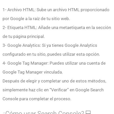
1- Archivo HTML: Sube un archivo HTML proporcionado
por Google a la raíz de tu sitio web.
2- Etiqueta HTML: Añade una metaetiqueta en la sección
de tu página principal.
3- Google Analytics: Si ya tienes Google Analytics
configurado en tu sitio, puedes utilizar esta opción.
4- Google Tag Manager: Puedes utilizar una cuenta de
Google Tag Manager vinculada.
Después de elegir y completar uno de estos métodos,
simplemente haz clic en “Verificar” en Google Search
Console para completar el proceso.
¿Cómo usar Search Console? 💻