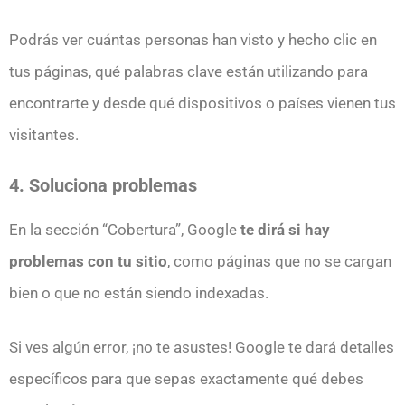
Podrás ver cuántas personas han visto y hecho clic en
tus páginas, qué palabras clave están utilizando para
encontrarte y desde qué dispositivos o países vienen tus
visitantes.
4. Soluciona problemas
En la sección “Cobertura”, Google
te dirá si hay
problemas con tu sitio
, como páginas que no se cargan
bien o que no están siendo indexadas.
Si ves algún error, ¡no te asustes! Google te dará detalles
específicos para que sepas exactamente qué debes