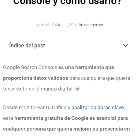
Console y cómo usarlo?
Julio 19, 2024
,
SEO
,
Sin categorizar
Índice del post
Google Search Console
es una herramienta que
proporciona datos valiosos
para cualquiera que quiera
tener éxito en el mundo digital. 💎
Desde monitorear tu tráfico y
analizar palabras clave
,
esta
herramienta gratuita de Google
es esencial para
cualquier persona que quiera mejorar su presencia en