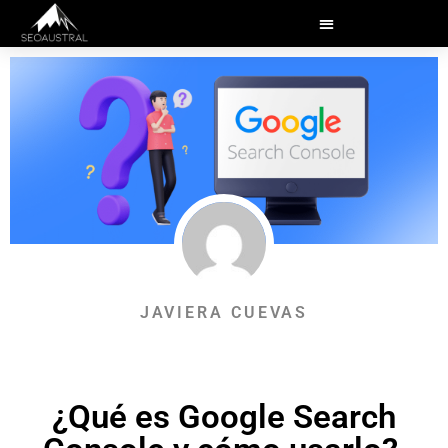
JAVIERA CUEVAS
¿Qué es Google Search