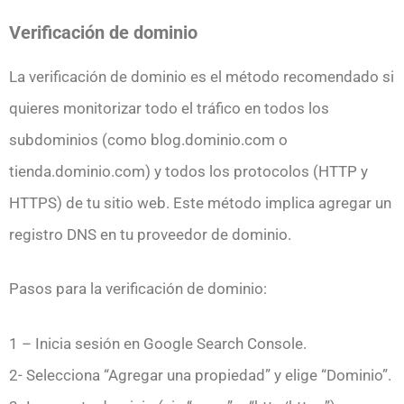
Verificación de dominio
La verificación de dominio es el método recomendado si
quieres monitorizar todo el tráfico en todos los
subdominios (como blog.dominio.com o
tienda.dominio.com) y todos los protocolos (HTTP y
HTTPS) de tu sitio web. Este método implica agregar un
registro DNS en tu proveedor de dominio.
Pasos para la verificación de dominio:
1 – Inicia sesión en Google Search Console.
2- Selecciona “Agregar una propiedad” y elige “Dominio”.