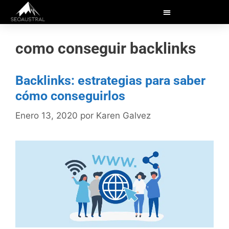
como conseguir backlinks
Backlinks: estrategias para saber
cómo conseguirlos
Enero 13, 2020
por
Karen Galvez