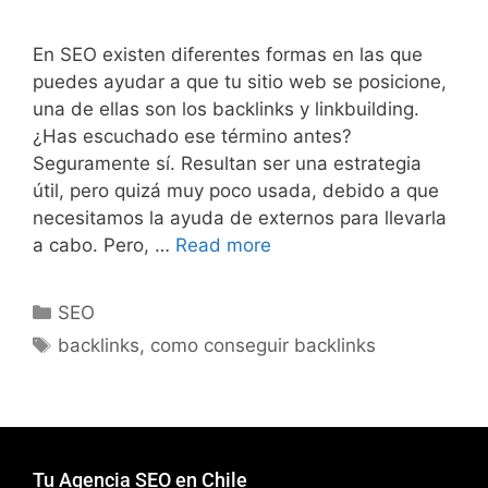
En SEO existen diferentes formas en las que
puedes ayudar a que tu sitio web se posicione,
una de ellas son los backlinks y linkbuilding.
¿Has escuchado ese término antes?
Seguramente sí. Resultan ser una estrategia
útil, pero quizá muy poco usada, debido a que
necesitamos la ayuda de externos para llevarla
a cabo. Pero, …
Read more
SEO
backlinks
,
como conseguir backlinks
Tu Agencia SEO en Chile