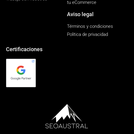
tu eCommerce
Aviso legal
Términos y condiciones
Política de privacidad
Certificaciones