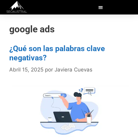
google ads
¿Qué son las palabras clave
negativas?
Abril 15, 2025
por
Javiera Cuevas