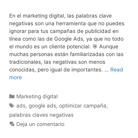
En el marketing digital, las palabras clave
negativas son una herramienta que no puedes
ignorar para tus campañas de publicidad en
línea como las de Google Ads, ya que no todo
el mundo es un cliente potencial. 🎯 Aunque
muchas personas están familiarizadas con las
tradicionales, las negativas son menos
conocidas, pero igual de importantes. …
Read
more
Marketing digital
ads
,
google ads
,
optimizar campaña
,
palabras claves negativas
Deja un comentario