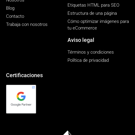
Nosotros
Etiquetas HTML para SEO
Blog
Estructura de una página
Contacto
Cómo optimizar imágenes para
Trabaja con nosotros
tu eCommerce
Aviso legal
Términos y condiciones
Política de privacidad
Certificaciones