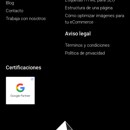
Blog
Estructura de una página
Contacto
Cómo optimizar imágenes para
Trabaja con nosotros
tu eCommerce
Aviso legal
Términos y condiciones
Política de privacidad
Certificaciones