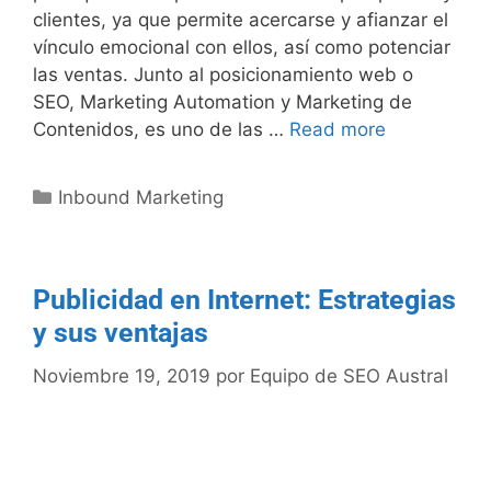
clientes, ya que permite acercarse y afianzar el
vínculo emocional con ellos, así como potenciar
las ventas. Junto al posicionamiento web o
SEO, Marketing Automation y Marketing de
Contenidos, es uno de las …
Read more
Inbound Marketing
Publicidad en Internet: Estrategias
y sus ventajas
Noviembre 19, 2019
por
Equipo de SEO Austral