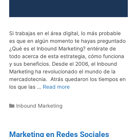
Si trabajas en el área digital, lo más probable
es que en algún momento te hayas preguntado
¿Qué es el Inbound Marketing? entérate de
todo acerca de esta estrategia, cómo funciona
y sus beneficios. Desde el 2006, el Inbound
Marketing ha revolucionado el mundo de la
mercadotecnia. Atrás quedaron los tiempos en
los que las …
Read more
Inbound Marketing
Marketing en Redes Sociales