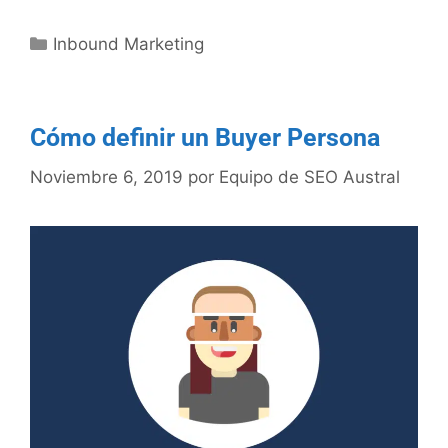
Inbound Marketing
Cómo definir un Buyer Persona
Noviembre 6, 2019
por
Equipo de SEO Austral