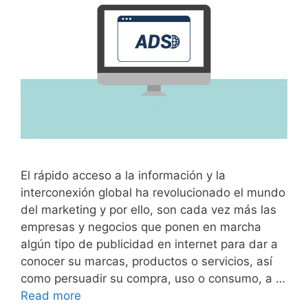
El rápido acceso a la información y la
interconexión global ha revolucionado el mundo
del marketing y por ello, son cada vez más las
empresas y negocios que ponen en marcha
algún tipo de publicidad en internet para dar a
conocer su marcas, productos o servicios, así
como persuadir su compra, uso o consumo, a …
Read more