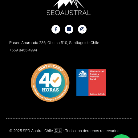
Paseo Ahumada 236, Oficina 510, Santiago de Chile.
+569 8455 4994
© 2025 SEO Austral Chile 🇨🇱 - Todos los derechos reservados