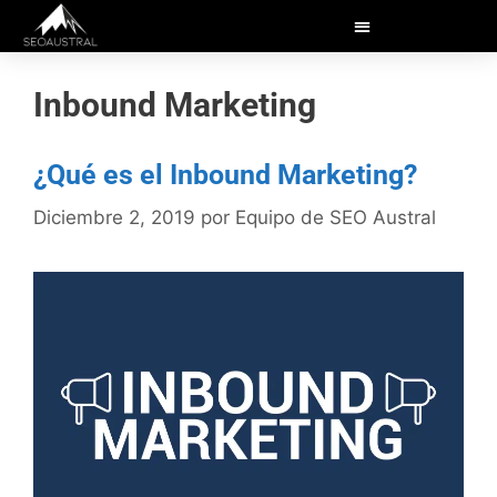
Inbound Marketing
¿Qué es el Inbound Marketing?
Diciembre 2, 2019
por
Equipo de SEO Austral