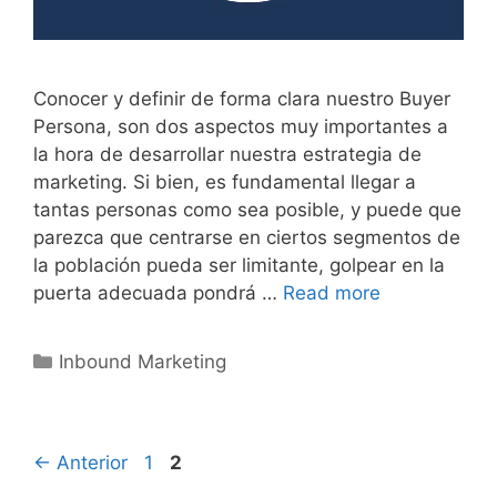
Conocer y definir de forma clara nuestro Buyer
Persona, son dos aspectos muy importantes a
la hora de desarrollar nuestra estrategia de
marketing. Si bien, es fundamental llegar a
tantas personas como sea posible, y puede que
parezca que centrarse en ciertos segmentos de
la población pueda ser limitante, golpear en la
puerta adecuada pondrá …
Read more
Inbound Marketing
←
Anterior
1
2