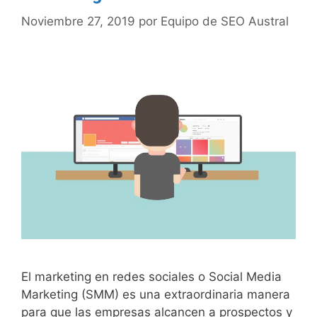
Noviembre 27, 2019
por
Equipo de SEO Austral
El marketing en redes sociales o Social Media
Marketing (SMM) es una extraordinaria manera
para que las empresas alcancen a prospectos y