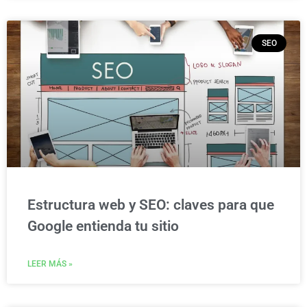
SEO
Estructura web y SEO: claves para que
Google entienda tu sitio
LEER MÁS »