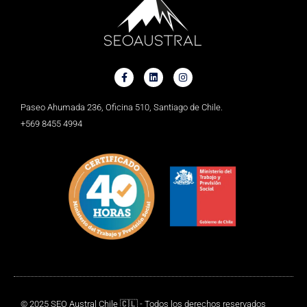
Paseo Ahumada 236, Oficina 510, Santiago de Chile.
+569 8455 4994
© 2025 SEO Austral Chile 🇨🇱 - Todos los derechos reservados