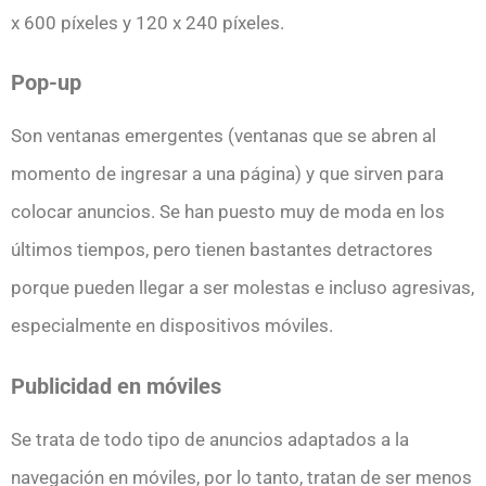
x 600 píxeles y 120 x 240 píxeles.
Pop-up
Son ventanas emergentes (ventanas que se abren al
momento de ingresar a una página) y que sirven para
colocar anuncios. Se han puesto muy de moda en los
últimos tiempos, pero tienen bastantes detractores
porque pueden llegar a ser molestas e incluso agresivas,
especialmente en dispositivos móviles.
Publicidad en móviles
Se trata de todo tipo de anuncios adaptados a la
navegación en móviles, por lo tanto, tratan de ser menos