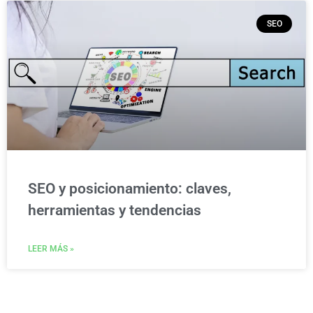
SEO
SEO y posicionamiento: claves,
herramientas y tendencias
LEER MÁS »