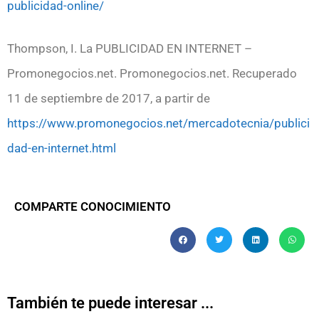
publicidad-online/
Thompson, I. La PUBLICIDAD EN INTERNET –
Promonegocios.net. Promonegocios.net. Recuperado
11 de septiembre de 2017, a partir de
https://www.promonegocios.net/mercadotecnia/publici
dad-en-internet.html
COMPARTE CONOCIMIENTO
También te puede interesar ...