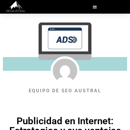
EQUIPO DE SEO AUSTRAL
Publicidad en Internet: