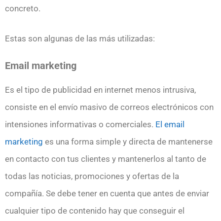
concreto.
Estas son algunas de las más utilizadas:
Email marketing
Es el tipo de publicidad en internet menos intrusiva,
consiste en el envío masivo de correos electrónicos con
intensiones informativas o comerciales.
El email
marketing
es una forma simple y directa de mantenerse
en contacto con tus clientes y mantenerlos al tanto de
todas las noticias, promociones y ofertas de la
compañía. Se debe tener en cuenta que antes de enviar
cualquier tipo de contenido hay que conseguir el