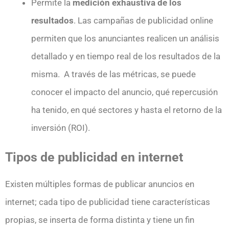
Permite la
medición exhaustiva de los
resultados
. Las campañas de publicidad online
permiten que los anunciantes realicen un análisis
detallado y en tiempo real de los resultados de la
misma. A través de las métricas, se puede
conocer el impacto del anuncio, qué repercusión
ha tenido, en qué sectores y hasta el retorno de la
inversión (ROI).
Tipos de publicidad en internet
Existen múltiples formas de publicar anuncios en
internet; cada tipo de publicidad tiene características
propias, se inserta de forma distinta y tiene un fin