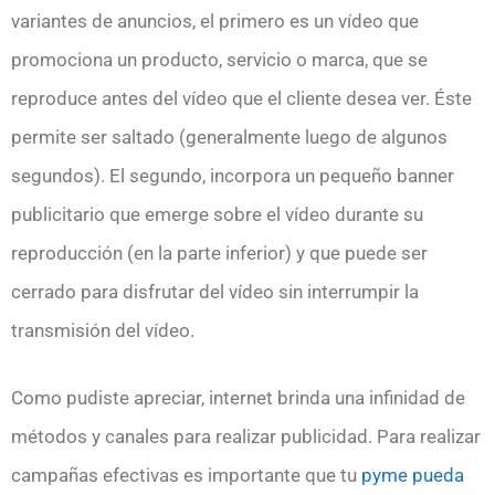
variantes de anuncios, el primero es un vídeo que
promociona un producto, servicio o marca, que se
reproduce antes del vídeo que el cliente desea ver. Éste
permite ser saltado (generalmente luego de algunos
segundos). El segundo, incorpora un pequeño banner
publicitario que emerge sobre el vídeo durante su
reproducción (en la parte inferior) y que puede ser
cerrado para disfrutar del vídeo sin interrumpir la
transmisión del vídeo.
Como pudiste apreciar, internet brinda una infinidad de
métodos y canales para realizar publicidad. Para realizar
campañas efectivas es importante que tu
pyme pueda