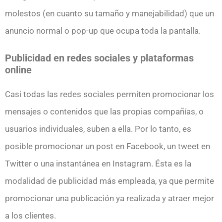
molestos (en cuanto su tamaño y manejabilidad) que un
anuncio normal o pop-up que ocupa toda la pantalla.
Publicidad en redes sociales y plataformas
online
Casi todas las redes sociales permiten promocionar los
mensajes o contenidos que las propias compañías, o
usuarios individuales, suben a ella. Por lo tanto, es
posible promocionar un post en Facebook, un tweet en
Twitter o una instantánea en Instagram. Ésta es la
modalidad de publicidad más empleada, ya que permite
promocionar una publicación ya realizada y atraer mejor
a los clientes.