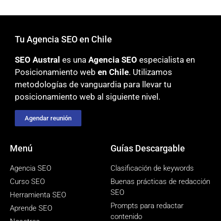
Tu Agencia SEO en Chile
SEO Austral
es una
Agencia SEO
especialista en
Posicionamiento web
en Chile
. Utilizamos
metodologías
de vanguardia para llevar tu
posicionamiento web al siguiente nivel.
Agendar reunión
Menú
Guías Descargable
Agencia SEO
Clasificación de keywords
Curso SEO
Buenas prácticas de redacción
SEO
Herramienta SEO
Prompts para redactar
Aprende SEO
contenido