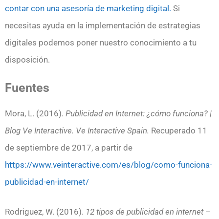
contar con una asesoría de marketing digital.
Si
necesitas ayuda en la implementación de estrategias
digitales podemos poner nuestro conocimiento a tu
disposición.
Fuentes
Mora, L. (2016).
Publicidad en Internet: ¿cómo funciona? |
Blog Ve Interactive. Ve Interactive Spain.
Recuperado 11
de septiembre de 2017, a partir de
https://www.veinteractive.com/es/blog/como-funciona-
publicidad-en-internet/
Rodriguez, W. (2016).
12 tipos de publicidad en internet –