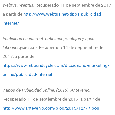
Webtus. Webtus.
Recuperado 11 de septiembre de 2017,
a partir de
http://www.webtus.net/tipos-publicidad-
internet/
Publicidad en internet: definición, ventajas y tipos.
Inboundcycle.com.
Recuperado 11 de septiembre de
2017, a partir de
https://www.inboundcycle.com/diccionario-marketing-
online/publicidad-internet
7 tipos de Publicidad Online. (2015). Antevenio.
Recuperado 11 de septiembre de 2017, a partir de
http://www.antevenio.com/blog/2015/12/7-tipos-