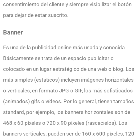
consentimiento del cliente y siempre visibilizar el botón
para dejar de estar suscrito.
Banner
Es una de la publicidad online más usada y conocida.
Básicamente se trata de un espacio publicitario
colocado en un lugar estratégico de una web o blog. Los
más simples (estáticos) incluyen imágenes horizontales
o verticales, en formato JPG o GIF, los más sofisticados
(animados) gifs o vídeos. Por lo general, tienen tamaños
standard, por ejemplo, los banners horizontales son de
468 x 60 píxeles o 720 x 90 píxeles (rascacielos). Los
banners verticales, pueden ser de 160 x 600 píxeles, 120