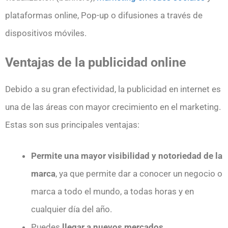
plataformas online, Pop-up o difusiones a través de
dispositivos móviles.
Ventajas de la publicidad online
Debido a su gran efectividad, la publicidad en internet es
una de las áreas con mayor crecimiento en el marketing.
Estas son sus principales ventajas:
Permite una mayor visibilidad y notoriedad de la
marca
, ya que permite dar a conocer un negocio o
marca a todo el mundo, a todas horas y en
cualquier día del año.
Puedes
llegar a nuevos mercados
.