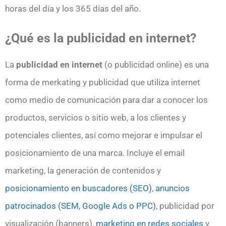
horas del día y los 365 días del año.
¿Qué es la publicidad en internet?
La
publicidad en internet
(o publicidad online) es una
forma de merkating y publicidad que utiliza internet
como medio de comunicación para dar a conocer los
productos, servicios o sitio web, a los clientes y
potenciales clientes, así como mejorar e impulsar el
posicionamiento de una marca. Incluye el email
marketing, la generación de contenidos y
posicionamiento en buscadores (SEO)
,
anuncios
patrocinados (SEM, Google Ads o PPC)
, publicidad por
visualización (banners),
marketing en redes sociales
y