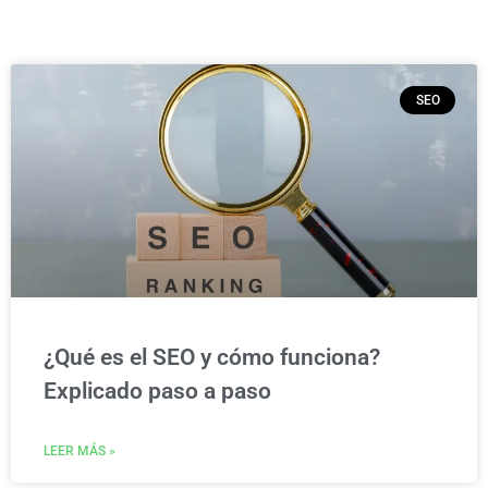
SEO
¿Qué es el SEO y cómo funciona?
Explicado paso a paso
LEER MÁS »