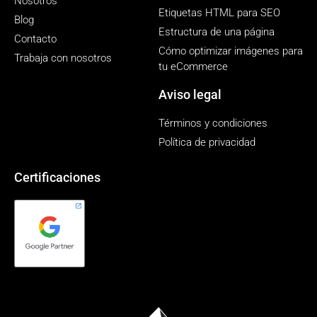
Nosotros
Etiquetas HTML para SEO
Blog
Estructura de una página
Contacto
Cómo optimizar imágenes para
Trabaja con nosotros
tu eCommerce
Aviso legal
Términos y condiciones
Política de privacidad
Certificaciones