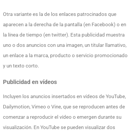
Otra variante es la de los enlaces patrocinados que
aparecen a la derecha de la pantalla (en Facebook) o en
la línea de tiempo (en twitter). Esta publicidad muestra
uno o dos anuncios con una imagen, un titular llamativo,
un enlace a la marca, producto o servicio promocionado
y un texto corto.
Publicidad en vídeos
Incluyen los anuncios insertados en vídeos de YouTube,
Dailymotion, Vimeo o Vine, que se reproducen antes de
comenzar a reproducir el vídeo o emergen durante su
visualización. En YouTube se pueden visualizar dos