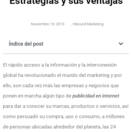
Estrategias y sus ventajas
Noviembre 19, 2019
,
Inbound Marketing
Índice del post
El rápido acceso a la información y la interconexión
global ha revolucionado el mundo del marketing y por
ello, son cada vez más las empresas y negocios que
ponen en marcha algún tipo de
publicidad en internet
para dar a conocer su marcas, productos o servicios, así
como persuadir su compra, uso o consumo, a millones
de personas ubicadas alrededor del planeta, las 24