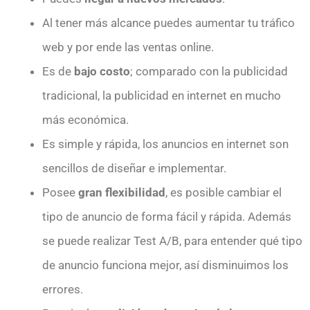
Al tener más alcance puedes aumentar tu tráfico
web y por ende las ventas online.
Es de
bajo costo
; comparado con la publicidad
tradicional, la publicidad en internet en mucho
más económica.
Es simple y rápida, los anuncios en internet son
sencillos de diseñar e implementar.
Posee
gran flexibilidad
, es posible cambiar el
tipo de anuncio de forma fácil y rápida. Además
se puede realizar Test A/B, para entender qué tipo
de anuncio funciona mejor, así disminuimos los
errores.