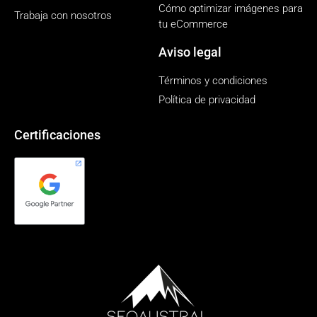
Cómo optimizar imágenes para
Trabaja con nosotros
tu eCommerce
Aviso legal
Términos y condiciones
Política de privacidad
Certificaciones