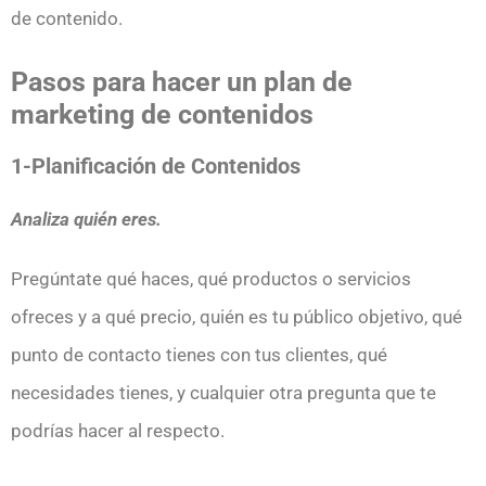
de contenido.
Pasos para hacer un plan de
marketing de contenidos
1-Planificación
de Contenidos
Analiza quién eres.
Pregúntate qué haces, qué productos o servicios
ofreces y a qué precio, quién es tu público objetivo, qué
punto de contacto tienes con tus clientes, qué
necesidades tienes, y cualquier otra pregunta que te
podrías hacer al respecto.