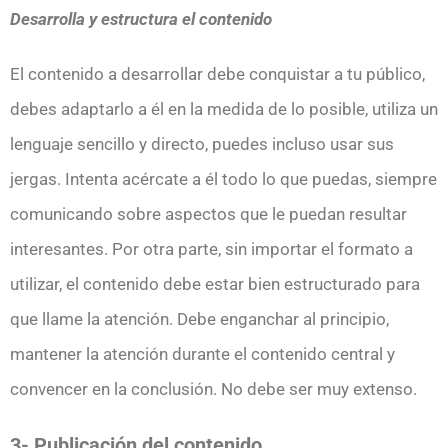
Desarrolla y estructura el contenido
El contenido a desarrollar debe conquistar a tu público,
debes adaptarlo a él en la medida de lo posible, utiliza un
lenguaje sencillo y directo, puedes incluso usar sus
jergas. Intenta acércate a él todo lo que puedas, siempre
comunicando sobre aspectos que le puedan resultar
interesantes. Por otra parte, sin importar el formato a
utilizar, el contenido debe estar bien estructurado para
que llame la atención. Debe enganchar al principio,
mantener la atención durante el contenido central y
convencer en la conclusión. No debe ser muy extenso.
3- Publicación del contenido