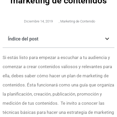
marketing de contenidos
Diciembre 14, 2019
,
Marketing de Contenido
Índice del post
Si estás listo para empezar a escuchar a tu audiencia y
comenzar a crear contenidos valiosos y relevantes para
ella, debes saber cómo hacer un plan de marketing de
contenidos. Ésta funcionará como una guía que organiza
la planificación, creación, publicación, promoción y
medición de tus contenidos. Te invito a conocer las
técnicas básicas para hacer una estrategia de marketing