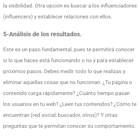
la visibilidad. Otra opción es buscar a los influenciadores
(influencers) y establecer relaciones con ellos.
5-Análisis de los resultados.
Este es un paso fundamental, pues te permitirá conocer
si lo que haces está funcionando o no y para establecer
próximos pasos. Debes medir todo lo que realizas y
eliminar aquellas cosas que no funcionan. ¿Tu página o
contenido carga rápidamente? ¿Cuánto tiempo pasan
los usuarios en tu web? ¿Leen tus contenidos? ¿Cómo te
encuentran (red social, buscador, otros)? Y otras
preguntas que te permitan conocer su comportamiento.