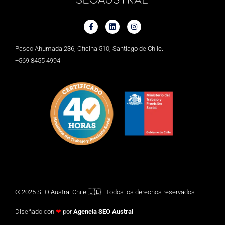
Paseo Ahumada 236, Oficina 510, Santiago de Chile.
+569 8455 4994
© 2025 SEO Austral Chile 🇨🇱 - Todos los derechos reservados
Diseñado con
❤
por
Agencia SEO
Austral