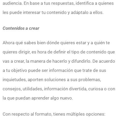
audiencia. En base a tus respuestas, identifica a quienes
les puede interesar tu contenido y adáptalo a ellos.
Contenidos a crear
Ahora qué sabes bien dónde quieres estar y a quién te
quieres dirigir, es hora de definir el tipo de contenido que
vas a crear, la manera de hacerlo y difundirlo. De acuerdo
a tu objetivo puede ser información que trate de sus
inquietudes, aporten soluciones a sus problemas,
consejos, utilidades, información divertida, curiosa o con
la que puedan aprender algo nuevo.
Con respecto al formato, tienes múltiples opciones: