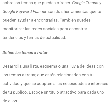
sobre los temas que puedes ofrecer.
Google Trends
y
Google Keyword Planner
son dos herramientas que te
pueden ayudar a encontrarlas. También puedes
monitorizar las redes sociales para encontrar
tendencias y temas de actualidad.
Define los temas a tratar
Desarrolla una lista, esquema o una lluvia de ideas con
los temas a tratar, que estén relacionados con tu
actividad y que se adapten a las necesidades e intereses
de tu público. Escoge un título atractivo para cada uno
de ellos.