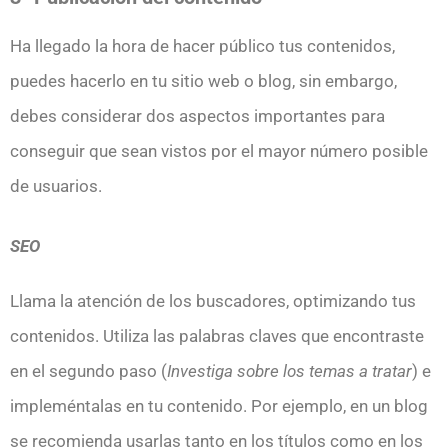
Ha llegado la hora de hacer público tus contenidos,
puedes hacerlo en tu sitio web o blog, sin embargo,
debes considerar dos aspectos importantes para
conseguir que sean vistos por el mayor número posible
de usuarios.
SEO
Llama la atención de los buscadores, optimizando tus
contenidos. Utiliza las palabras claves que encontraste
en el segundo paso (
Investiga sobre los temas a tratar
) e
impleméntalas en tu contenido. Por ejemplo, en un blog
se recomienda usarlas tanto en los títulos como en los