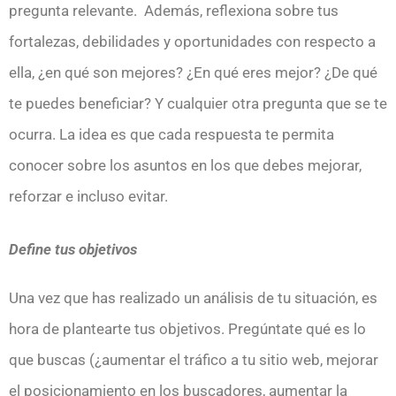
pregunta relevante. Además, reflexiona sobre tus
fortalezas, debilidades y oportunidades con respecto a
ella, ¿en qué son mejores? ¿En qué eres mejor? ¿De qué
te puedes beneficiar? Y cualquier otra pregunta que se te
ocurra. La idea es que cada respuesta te permita
conocer sobre los asuntos en los que debes mejorar,
reforzar e incluso evitar.
Define tus objetivos
Una vez que has realizado un análisis de tu situación, es
hora de plantearte tus objetivos. Pregúntate qué es lo
que buscas (¿aumentar el tráfico a tu sitio web, mejorar
el posicionamiento en los buscadores, aumentar la