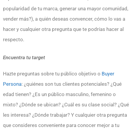
popularidad de tu marca, generar una mayor comunidad,
vender más?), a quién deseas convencer, cómo lo vas a
hacer y cualquier otra pregunta que te podrías hacer al
respecto.
Encuentra tu target
Hazte preguntas sobre tu público objetivo o
Buyer
Persona
: ¿quiénes son tus clientes potenciales? ¿Qué
edad tienen? ¿Es un público masculino, femenino o
mixto? ¿Dónde se ubican? ¿Cuál es su clase social? ¿Qué
les interesa? ¿Dónde trabajar? Y cualquier otra pregunta
que consideres conveniente para conocer mejor a tu