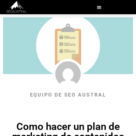
EQUIPO DE SEO AUSTRAL
Como hacer un plan de