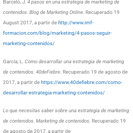
Barceló, J.
4 pasos en una estrategia de marketing de
contenidos. Blog de Marketing Online
. Recuperado 19
August 2017, a partir de
http://www.imf-
formacion.com/blog/marketing/4-pasos-seguir-
marketing-contenidos/
García, L.
Cómo desarrollar una estrategia de marketing
de contenidos. 40deFiebre
. Recuperado 19 de agosto de
2017, a partir de
https://www.40defiebre.com/como-
desarrollar-estrategia-marketing-contenidos/
Lo que necesitas saber sobre una estrategia de marketing
de contenidos. Marketing de contenidos.
Recuperado 19
de agosto de 2017, a partir de