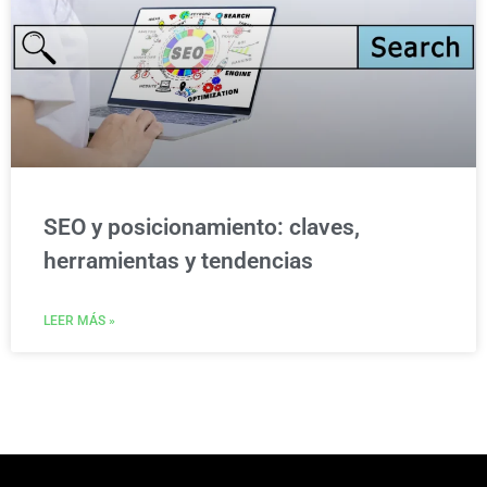
SEO y posicionamiento: claves,
herramientas y tendencias
LEER MÁS »