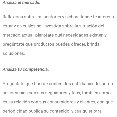
Analiza el mercado.
Reflexiona sobre los sectores y nichos donde te interesa
estar y en cuáles no, investiga sobre la situación del
mercado actual, plantéate qué necesidades existen y
pregúntate que productos puedes ofrecer, brinda
soluciones.
Analiza tu competencia.
Pregúntate qué tipo de contenidos está haciendo, cómo
se comunica con sus seguidores y fans, también cómo
es su relación con sus consumidores y clientes, con qué
periodicidad publica su contenido, y cualquier otra