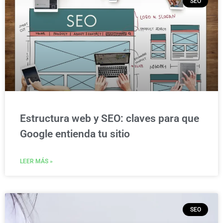
SEO
Estructura web y SEO: claves para que
Google entienda tu sitio
LEER MÁS »
SEO