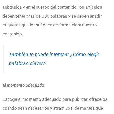
subtítulos y en el cuerpo del contenido, los artículos
deben tener más de 300 palabras y se deben añadir
etiquetas que identifiquen de forma clara nuestro
contenido.
También te puede interesar ¿Cómo elegir
palabras claves?
El momento adecuado
Escoge el momento adecuado para publicar, ofrécelos
cuando sean necesarios y atractivos, de manera que