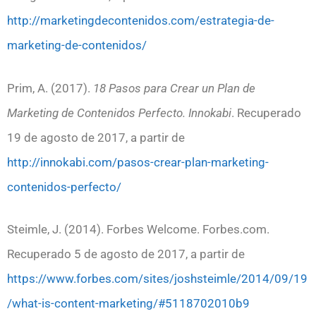
http://marketingdecontenidos.com/estrategia-de-
marketing-de-contenidos/
Prim, A. (2017).
18 Pasos para Crear un Plan de
Marketing de Contenidos Perfecto. Innokabi
. Recuperado
19 de agosto de 2017, a partir de
http://innokabi.com/pasos-crear-plan-marketing-
contenidos-perfecto/
Steimle, J. (2014). Forbes Welcome. Forbes.com.
Recuperado 5 de agosto de 2017, a partir de
https://www.forbes.com/sites/joshsteimle/2014/09/19
/what-is-content-marketing/#5118702010b9