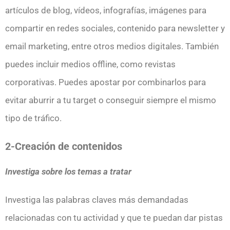
artículos de blog, vídeos, infografías, imágenes para
compartir en redes sociales, contenido para newsletter y
email marketing, entre otros medios digitales. También
puedes incluir medios offline, como revistas
corporativas. Puedes apostar por combinarlos para
evitar aburrir a tu target o conseguir siempre el mismo
tipo de tráfico.
2-Creación de contenidos
Investiga sobre los temas a tratar
Investiga las palabras claves más demandadas
relacionadas con tu actividad y que te puedan dar pistas