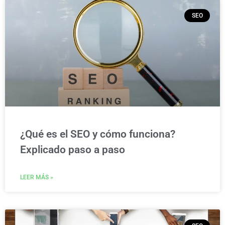
SEO
¿Qué es el SEO y cómo funciona?
Explicado paso a paso
LEER MÁS »