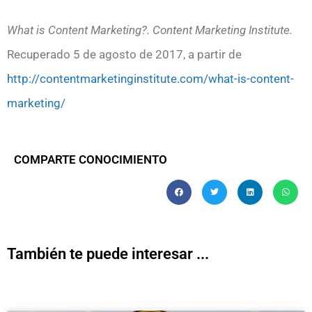
What is Content Marketing?. Content Marketing Institute.
Recuperado 5 de agosto de 2017, a partir de
http://contentmarketinginstitute.com/what-is-content-
marketing/
COMPARTE CONOCIMIENTO
También te puede interesar ...