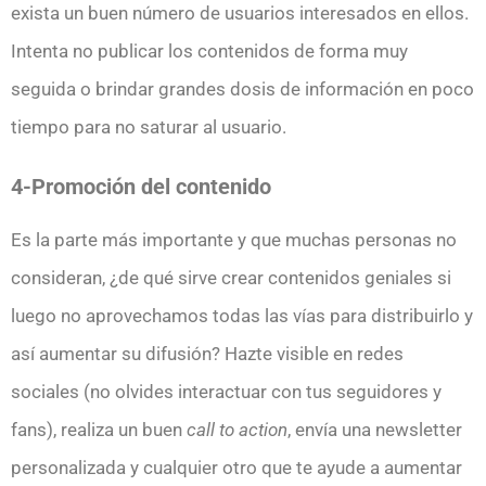
exista un buen número de usuarios interesados en ellos.
Intenta no publicar los contenidos de forma muy
seguida o brindar grandes dosis de información en poco
tiempo para no saturar al usuario.
4-Promoción del contenido
Es la parte más importante y que muchas personas no
consideran, ¿de qué sirve crear contenidos geniales si
luego no aprovechamos todas las vías para distribuirlo y
así aumentar su difusión? Hazte visible en redes
sociales (no olvides interactuar con tus seguidores y
fans), realiza un buen
call to action
, envía una newsletter
personalizada y cualquier otro que te ayude a aumentar