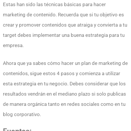
Estas han sido las técnicas básicas para hacer
marketing de contenido. Recuerda que si tu objetivo es
crear y promover contenidos que atraiga y convierta a tu
target debes implementar una buena estrategia para tu
empresa.
Ahora que ya sabes cómo hacer un plan de marketing de
contenidos, sigue estos 4 pasos y comienza a utilizar
esta estrategia en tu negocio. Debes considerar que los
resultados vendrán en el mediano plazo si solo publicas
de manera orgánica tanto en redes sociales como en tu
blog corporativo.