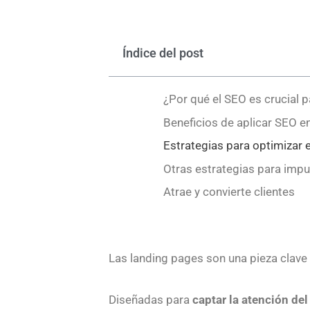
Índice del post
¿Por qué el SEO es crucial p
Beneficios de aplicar SEO e
Estrategias para optimizar 
Otras estrategias para impu
Atrae y convierte clientes
Las landing pages son una pieza clave
Diseñadas para
captar la atención del