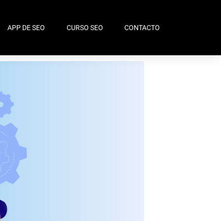
APP DE SEO
CURSO SEO
CONTACTO