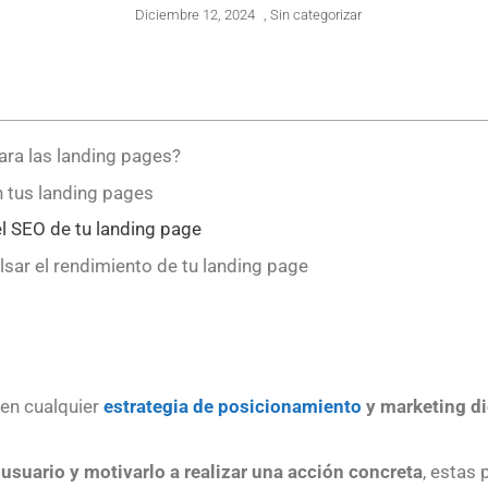
Diciembre 12, 2024
,
Sin categorizar
ara las landing pages?
n tus landing pages
el SEO de tu landing page
lsar el rendimiento de tu landing page
 en cualquier
estrategia de posicionamiento
y marketing di
 usuario y motivarlo a realizar una acción concreta
, estas