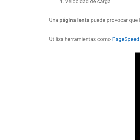
Velocidad de carga
Una
página lenta
puede provocar que 
Utiliza herramientas como
PageSpeed 