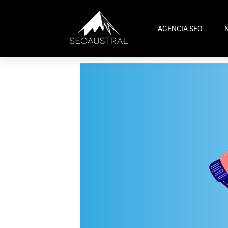
AGENCIA SEO