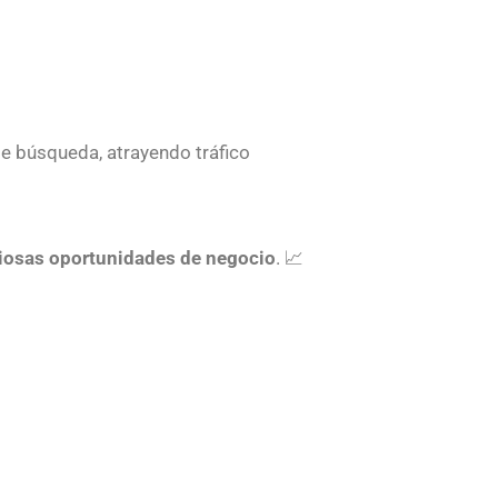
e búsqueda, atrayendo tráfico
aliosas oportunidades de negocio
. 📈