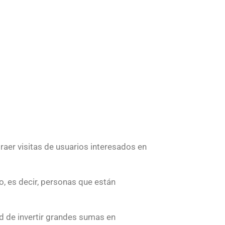
raer visitas de usuarios interesados en
do, es decir, personas que están
d de invertir grandes sumas en