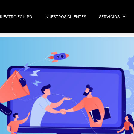
NUESTRO EQUIPO
NUESTROS CLIENTES
SERVICIOS