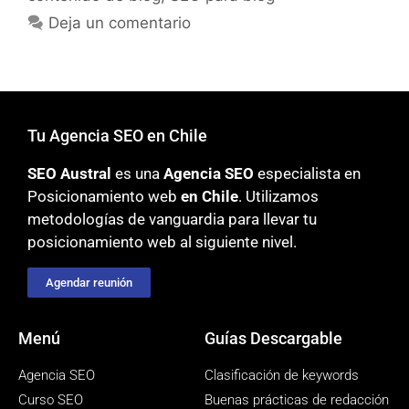
Deja un comentario
Tu Agencia SEO en Chile
SEO Austral
es una
Agencia SEO
especialista en
Posicionamiento web
en Chile
. Utilizamos
metodologías
de vanguardia para llevar tu
posicionamiento web al siguiente nivel.
Agendar reunión
Menú
Guías Descargable
Agencia SEO
Clasificación de keywords
Curso SEO
Buenas prácticas de redacción