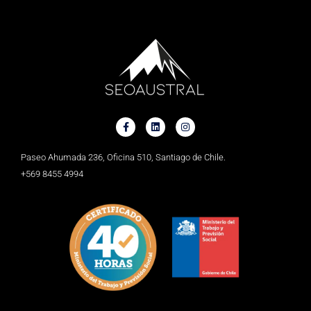
Paseo Ahumada 236, Oficina 510, Santiago de Chile.
+569 8455 4994