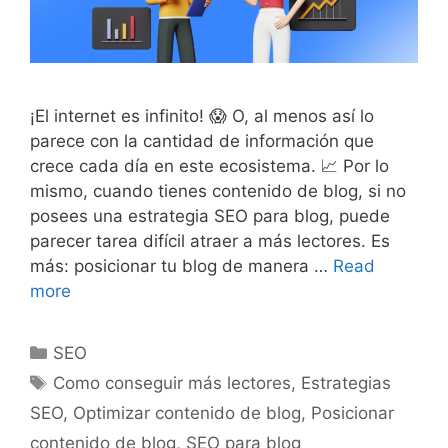
¡El internet es infinito! 😱 O, al menos así lo
parece con la cantidad de información que
crece cada día en este ecosistema. 📈 Por lo
mismo, cuando tienes contenido de blog, si no
posees una estrategia SEO para blog, puede
parecer tarea difícil atraer a más lectores. Es
más: posicionar tu blog de manera …
Read
more
SEO
Como conseguir más lectores
,
Estrategias
SEO
,
Optimizar contenido de blog
,
Posicionar
contenido de blog
,
SEO para blog