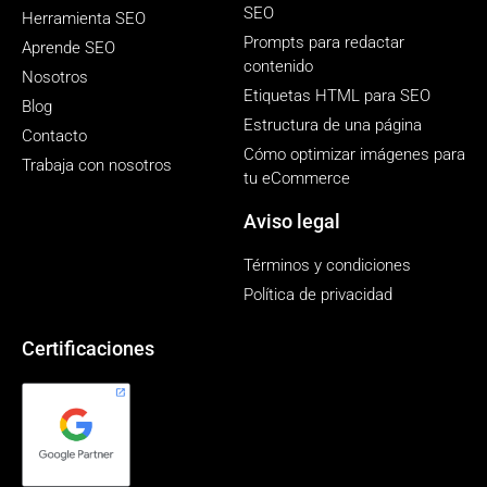
SEO
Herramienta SEO
Prompts para redactar
Aprende SEO
contenido
Nosotros
Etiquetas HTML para SEO
Blog
Estructura de una página
Contacto
Cómo optimizar imágenes para
Trabaja con nosotros
tu eCommerce
Aviso legal
Términos y condiciones
Política de privacidad
Certificaciones