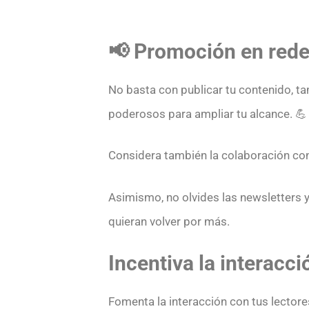
📢 Promoción en rede
No basta con publicar tu contenido, ta
poderosos para ampliar tu alcance. 💪
Considera también la colaboración con 
Asimismo, no olvides las newsletters
quieran volver por más.
Incentiva la interacció
Fomenta la interacción con tus lectore