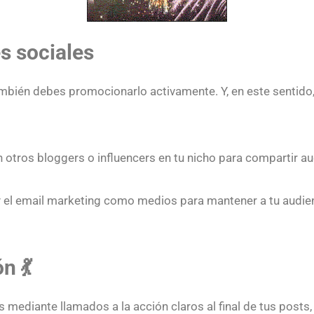
s sociales
mbién debes promocionarlo activamente. Y, en este sentido,
otros bloggers o influencers en tu nicho para compartir au
 y el email marketing como medios para mantener a tu audi
n 💃
s mediante llamados a la acción claros al final de tus posts