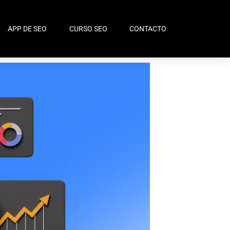
APP DE SEO
CURSO SEO
CONTACTO