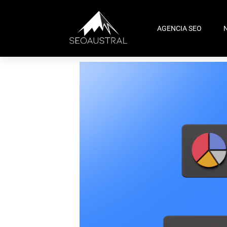
AGENCIA SEO