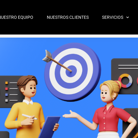
NUESTRO EQUIPO
NUESTROS CLIENTES
SERVICIOS