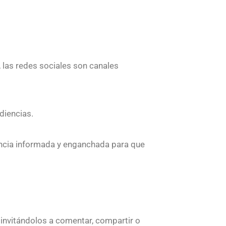
 las redes sociales son canales
diencias.
encia informada y enganchada para que
, invitándolos a comentar, compartir o