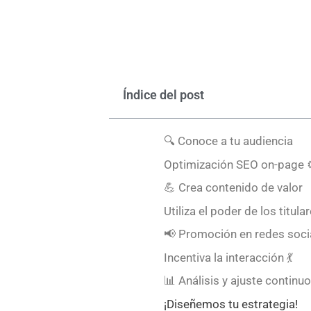
Índice del post
🔍 Conoce a tu audiencia
Optimización SEO on-page 
💪 Crea contenido de valor
Utiliza el poder de los titul
📢 Promoción en redes soci
Incentiva la interacción 💃
📊 Análisis y ajuste continuo
¡Diseñemos tu estrategia!