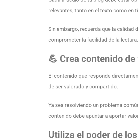
relevantes, tanto en el texto como en t
Sin embargo, recuerda que la calidad 
comprometer la facilidad de la lectura.
💪 Crea contenido de 
El contenido que responde directament
de ser valorado y compartido.
Ya sea resolviendo un problema comú
contenido debe apuntar a aportar valor 
Utiliza el poder de lo