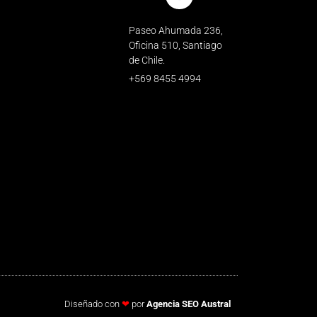
Paseo Ahumada 236,
Oficina 510, Santiago
de Chile.
+569 8455 4994
Diseñado con
❤
por
Agencia SEO
Austral