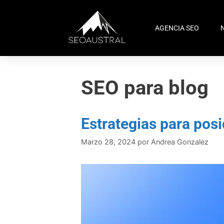
AGENCIA SEO
SEO para blog
Estrategias para posi
Marzo 28, 2024
por
Andrea Gonzalez