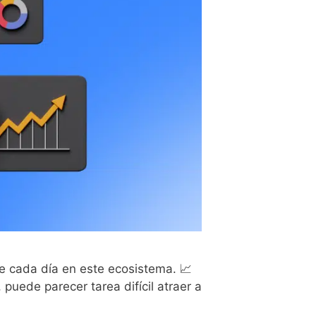
ece cada día en este ecosistema. 📈
puede parecer tarea difícil atraer a