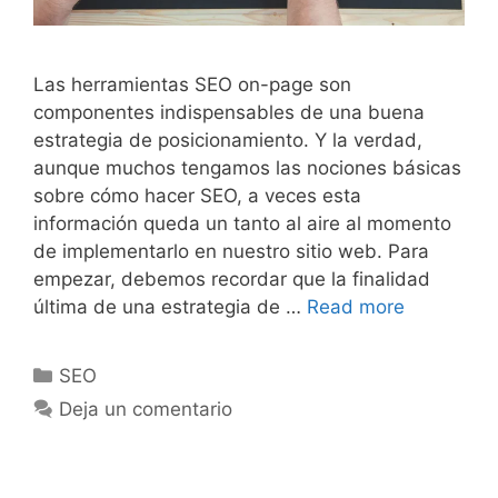
Las herramientas SEO on-page son
componentes indispensables de una buena
estrategia de posicionamiento. Y la verdad,
aunque muchos tengamos las nociones básicas
sobre cómo hacer SEO, a veces esta
información queda un tanto al aire al momento
de implementarlo en nuestro sitio web. Para
empezar, debemos recordar que la finalidad
última de una estrategia de …
Read more
SEO
Deja un comentario