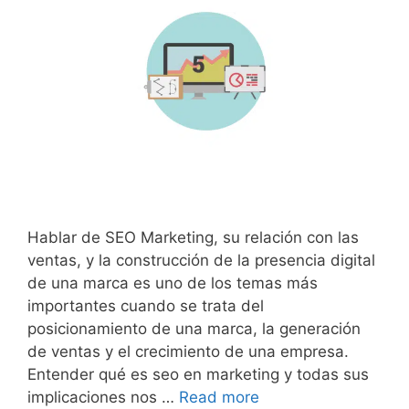
Hablar de SEO Marketing, su relación con las
ventas, y la construcción de la presencia digital
de una marca es uno de los temas más
importantes cuando se trata del
posicionamiento de una marca, la generación
de ventas y el crecimiento de una empresa.
Entender qué es seo en marketing y todas sus
implicaciones nos …
Read more