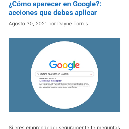
¿Cómo aparecer en Google?:
acciones que debes aplicar
Agosto 30, 2021
por
Dayne Torres
Si eres emprendedor seguramente te preguntas