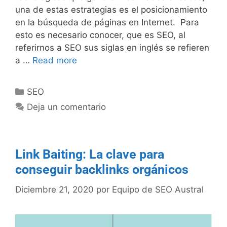
una de estas estrategias es el posicionamiento
en la búsqueda de páginas en Internet. Para
esto es necesario conocer, que es SEO, al
referirnos a SEO sus siglas en inglés se refieren
a …
Read more
SEO
Deja un comentario
Link Baiting: La clave para
conseguir backlinks orgánicos
Diciembre 21, 2020
por
Equipo de SEO Austral