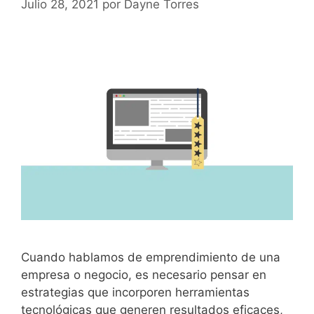
Julio 28, 2021
por
Dayne Torres
Cuando hablamos de emprendimiento de una
empresa o negocio, es necesario pensar en
estrategias que incorporen herramientas
tecnológicas que generen resultados eficaces,