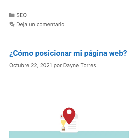
SEO
Deja un comentario
¿Cómo posicionar mi página web?
Octubre 22, 2021
por
Dayne Torres