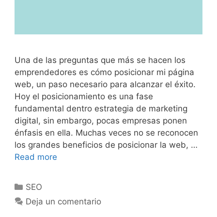
Una de las preguntas que más se hacen los
emprendedores es cómo posicionar mi página
web, un paso necesario para alcanzar el éxito.
Hoy el posicionamiento es una fase
fundamental dentro estrategia de marketing
digital, sin embargo, pocas empresas ponen
énfasis en ella. Muchas veces no se reconocen
los grandes beneficios de posicionar la web, …
Read more
SEO
Deja un comentario