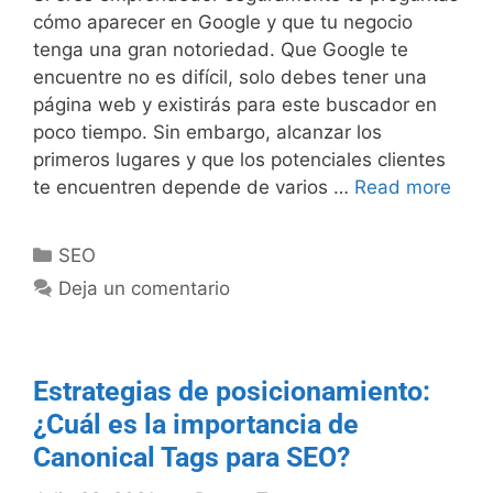
cómo aparecer en Google y que tu negocio
tenga una gran notoriedad. Que Google te
encuentre no es difícil, solo debes tener una
página web y existirás para este buscador en
poco tiempo. Sin embargo, alcanzar los
primeros lugares y que los potenciales clientes
te encuentren depende de varios …
Read more
SEO
Deja un comentario
Estrategias de posicionamiento:
¿Cuál es la importancia de
Canonical Tags para SEO?