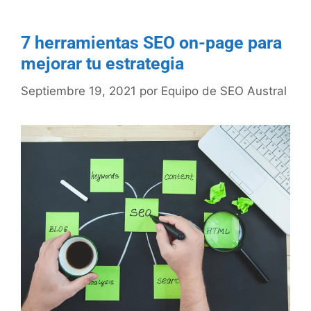
7 herramientas SEO on-page para
mejorar tu estrategia
Septiembre 19, 2021
por
Equipo de SEO Austral