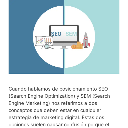
Cuando hablamos de posicionamiento SEO
(Search Engine Optimization) y SEM (Search
Engine Marketing) nos referimos a dos
conceptos que deben estar en cualquier
estrategia de marketing digital. Estas dos
opciones suelen causar confusión porque el