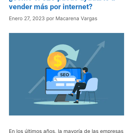
vender más por internet?
Enero 27, 2023
por
Macarena Vargas
En los últimos años, la mayoría de las empresas