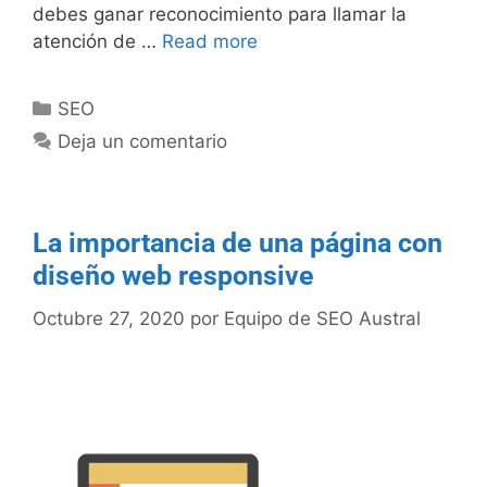
debes ganar reconocimiento para llamar la
atención de …
Read more
SEO
Deja un comentario
La importancia de una página con
diseño web responsive
Octubre 27, 2020
por
Equipo de SEO Austral