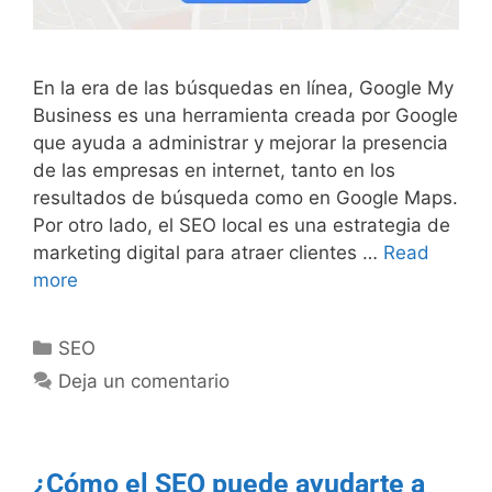
En la era de las búsquedas en línea, Google My
Business es una herramienta creada por Google
que ayuda a administrar y mejorar la presencia
de las empresas en internet, tanto en los
resultados de búsqueda como en Google Maps.
Por otro lado, el SEO local es una estrategia de
marketing digital para atraer clientes …
Read
more
SEO
Deja un comentario
¿Cómo el SEO puede ayudarte a