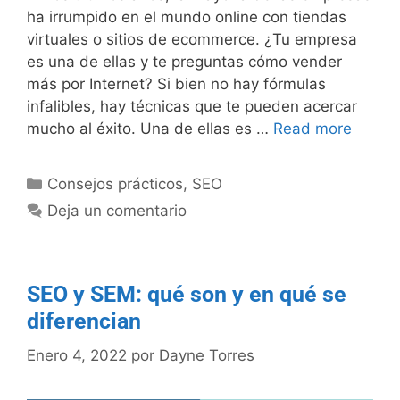
ha irrumpido en el mundo online con tiendas
virtuales o sitios de ecommerce. ¿Tu empresa
es una de ellas y te preguntas cómo vender
más por Internet? Si bien no hay fórmulas
infalibles, hay técnicas que te pueden acercar
mucho al éxito. Una de ellas es …
Read more
Consejos prácticos
,
SEO
Deja un comentario
SEO y SEM: qué son y en qué se
diferencian
Enero 4, 2022
por
Dayne Torres