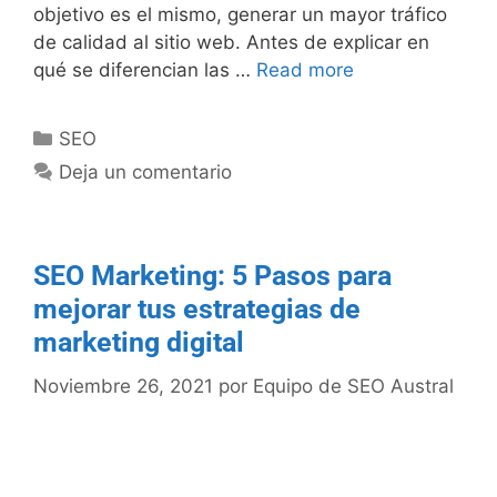
objetivo es el mismo, generar un mayor tráfico
de calidad al sitio web. Antes de explicar en
qué se diferencian las …
Read more
SEO
Deja un comentario
SEO Marketing: 5 Pasos para
mejorar tus estrategias de
marketing digital
Noviembre 26, 2021
por
Equipo de SEO Austral