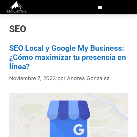
SEO
SEO Local y Google My Business:
¿Cómo maximizar tu presencia en
línea?
Noviembre 7, 2023
por
Andrea Gonzalez