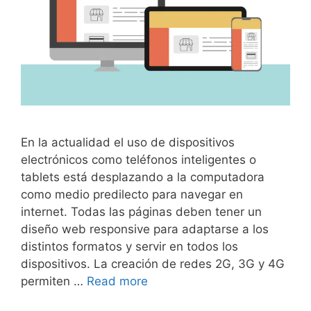
En la actualidad el uso de dispositivos
electrónicos como teléfonos inteligentes o
tablets está desplazando a la computadora
como medio predilecto para navegar en
internet. Todas las páginas deben tener un
diseño web responsive para adaptarse a los
distintos formatos y servir en todos los
dispositivos. La creación de redes 2G, 3G y 4G
permiten …
Read more