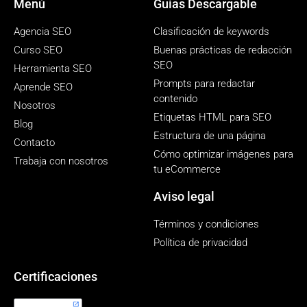
Menú
Guías Descargable
Agencia SEO
Clasificación de keywords
Curso SEO
Buenas prácticas de redacción
SEO
Herramienta SEO
Prompts para redactar
Aprende SEO
contenido
Nosotros
Etiquetas HTML para SEO
Blog
Estructura de una página
Contacto
Cómo optimizar imágenes para
Trabaja con nosotros
tu eCommerce
Aviso legal
Términos y condiciones
Política de privacidad
Certificaciones