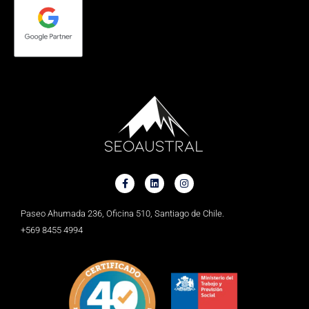
Paseo Ahumada 236, Oficina 510, Santiago de Chile.
+569 8455 4994