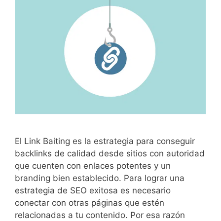
El Link Baiting es la estrategia para conseguir
backlinks de calidad desde sitios con autoridad
que cuenten con enlaces potentes y un
branding bien establecido. Para lograr una
estrategia de SEO exitosa es necesario
conectar con otras páginas que estén
relacionadas a tu contenido. Por esa razón